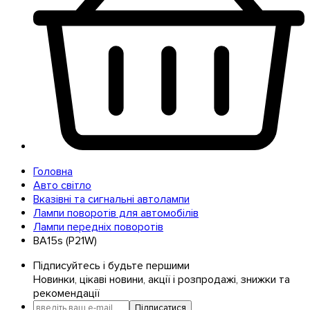
Головна
Авто світло
Вказівні та сигнальні автолампи
Лампи поворотів для автомобілів
Лампи передніх поворотів
BA15s (P21W)
Підписуйтесь і будьте першими
Новинки, цікаві новини, акції і розпродажі, знижки та
рекомендації
Підписатися