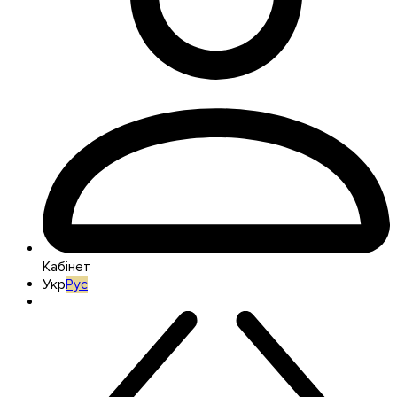
Кабінет
Укр
Рус