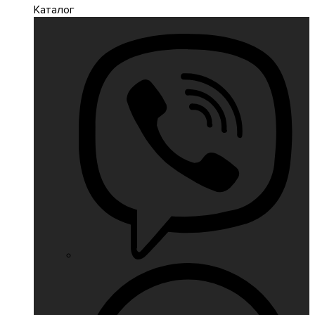
Каталог