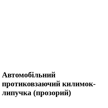
Автомобільний
протиковзаючий килимок-
липучка (прозорий)