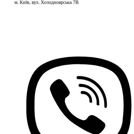
м. Київ, вул. Холодноярська 7В