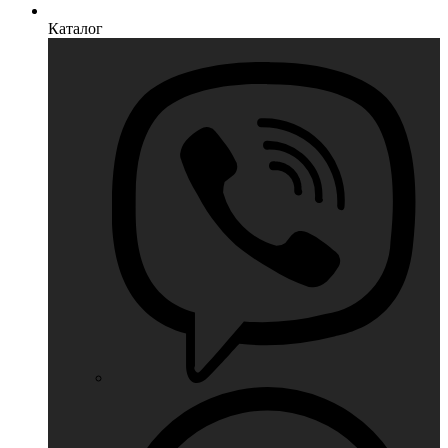
Каталог