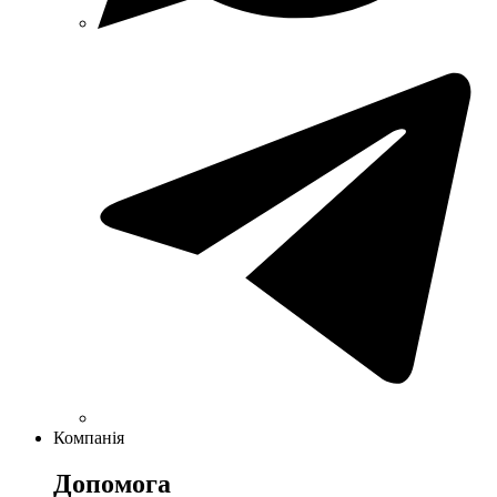
Компанія
Допомога