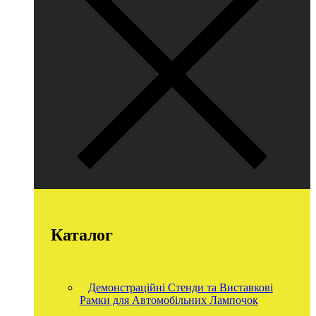
Каталог
Демонстраційні Стенди та Виставкові
Рамки для Автомобільних Лампочок