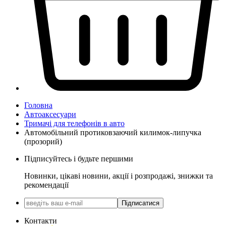
Головна
Автоаксесуари
Тримачі для телефонів в авто
Автомобільний протиковзаючий килимок-липучка
(прозорий)
Підписуйтесь і будьте першими
Новинки, цікаві новини, акції і розпродажі, знижки та
рекомендації
Підписатися
Контакти