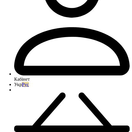
Кабінет
Укр
Рус