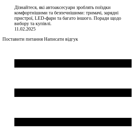
Дізнайтеся, які автоаксесуари зроблять поїздки
комфортнішими та безпечнішими: тримачі, зарядні
пристрої, LED-фари та багато іншого. Поради щодо
вибору та купівлі.
11.02.2025
Поставити питання
Написати відгук