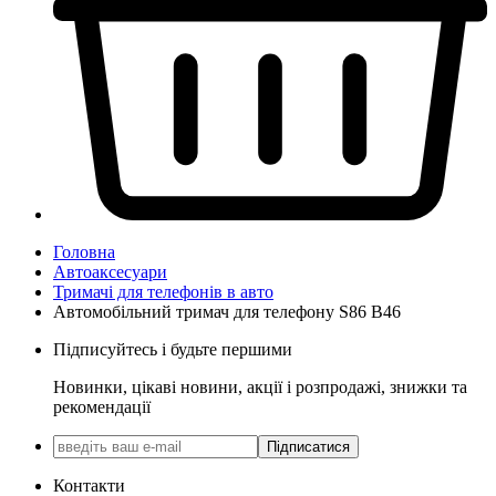
Головна
Автоаксесуари
Тримачі для телефонів в авто
Автомобільний тримач для телефону S86 B46
Підписуйтесь і будьте першими
Новинки, цікаві новини, акції і розпродажі, знижки та
рекомендації
Підписатися
Контакти