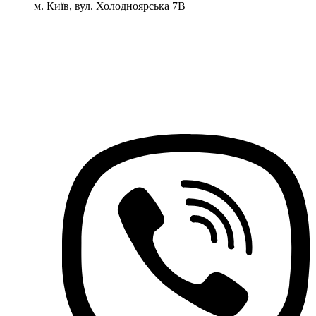
м. Київ, вул. Холодноярська 7В