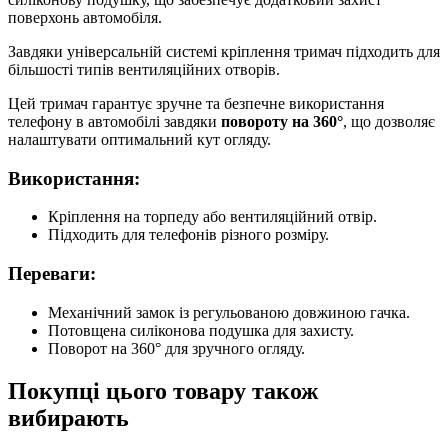
поверхонь автомобіля.
Завдяки універсальній системі кріплення тримач підходить для
більшості типів вентиляційних отворів.
Цей тримач гарантує зручне та безпечне використання
телефону в автомобілі завдяки
повороту на 360°
, що дозволяє
налаштувати оптимальний кут огляду.
Використання:
Кріплення на торпеду або вентиляційний отвір.
Підходить для телефонів різного розміру.
Переваги:
Механічний замок із регульованою довжиною гачка.
Потовщена силіконова подушка для захисту.
Поворот на 360° для зручного огляду.
Покупці цього товару також
вибирають