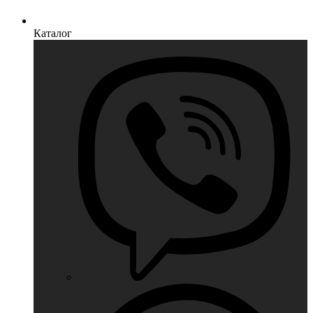
Каталог