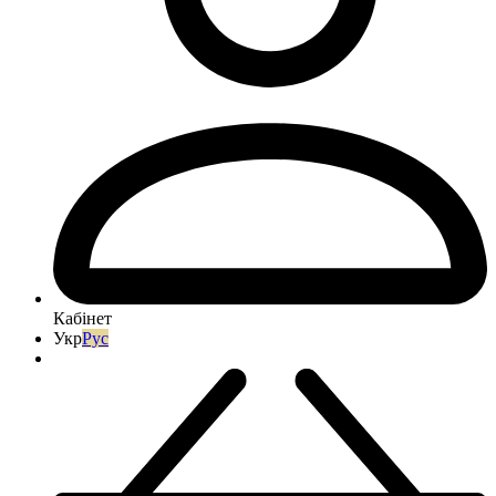
Кабінет
Укр
Рус