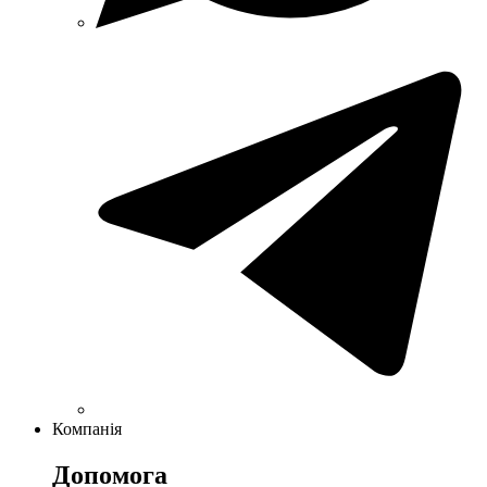
Компанія
Допомога