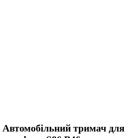
Автомобільний тримач для