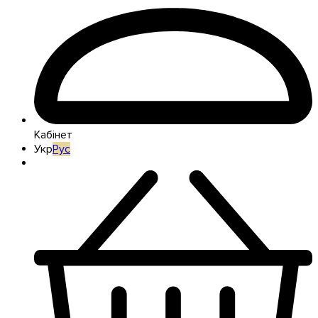
Кабінет
Укр
Рус