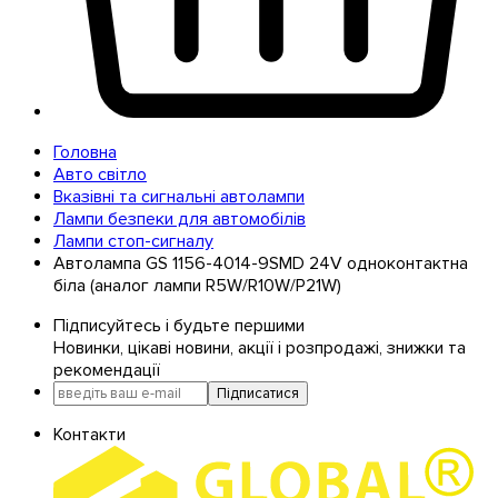
Головна
Авто світло
Вказівні та сигнальні автолампи
Лампи безпеки для автомобілів
Лампи стоп-сигналу
Автолампа GS 1156-4014-9SMD 24V одноконтактна
біла (аналог лампи R5W/R10W/P21W)
Підписуйтесь і будьте першими
Новинки, цікаві новини, акції і розпродажі, знижки та
рекомендації
Підписатися
Контакти