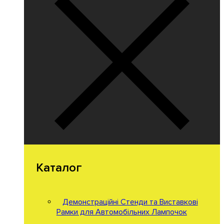
Каталог
Демонстраційні Стенди та Виставкові
Рамки для Автомобільних Лампочок