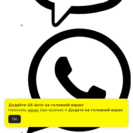
Додайте GS Auto на головний екран!
Натисніть
меню
(три крапки) →
Додати на головний екран
.
Ок