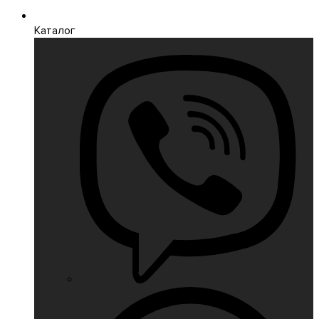
Каталог