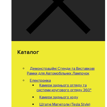
Каталог
Демонстраційні Стенди та Виставкові
Рамки для Автомобільних Лампочок
Електроніка
Камери заднього огляду та
системи кругового огляду 360°
Камери заднього ходу
Штатні Магнітоли (Tesla Style)