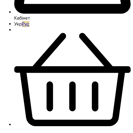
Кабінет
Укр
Рус