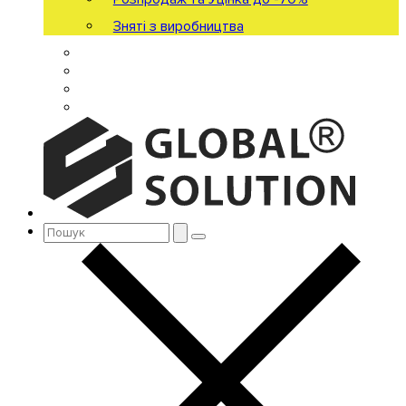
Зняті з виробництва