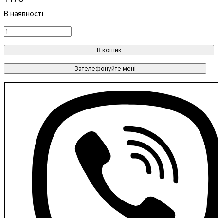
В кошик
Зателефонуйте мені