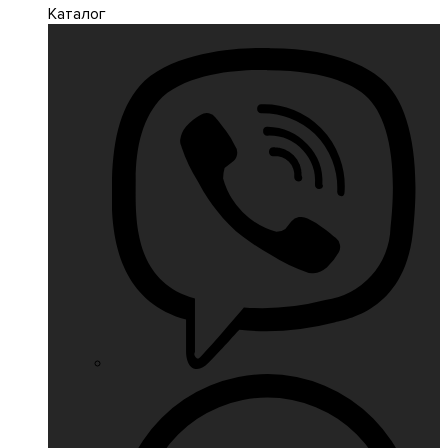
Каталог