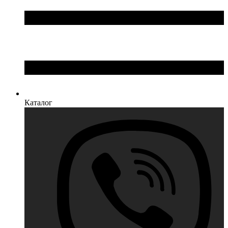
Каталог