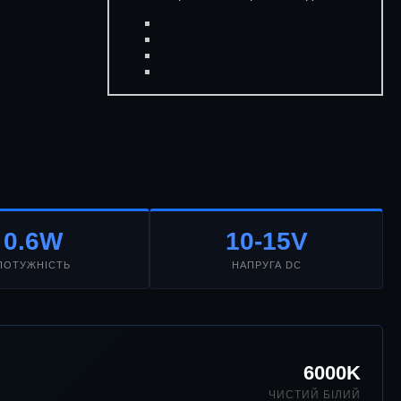
0.6W
10-15V
ПОТУЖНІСТЬ
НАПРУГА DC
6000K
ЧИСТИЙ БІЛИЙ