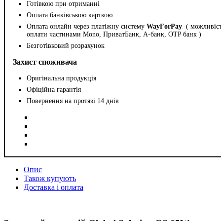
Готівкою при отриманні
Оплата банківською карткою
Оплата онлайн через платіжну систему
WayForPay
( можливіс
оплати частинами Mono, ПриватБанк, А-банк, OTP банк )
Безготівковий розрахунок
Захист споживача
Оригінальна продукція
Офіційна гарантія
Повернення на протязі 14 днів
Опис
Також купують
Доставка і оплата