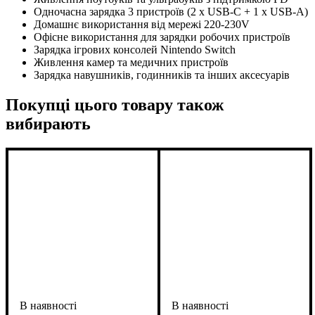
Одночасна зарядка 3 пристроїв (2 x USB-C + 1 x USB-A)
Домашнє використання від мережі 220-230V
Офісне використання для зарядки робочих пристроїв
Зарядка ігрових консолей Nintendo Switch
Живлення камер та медичних пристроїв
Зарядка навушників, годинників та інших аксесуарів
Покупці цього товару також
вибирають