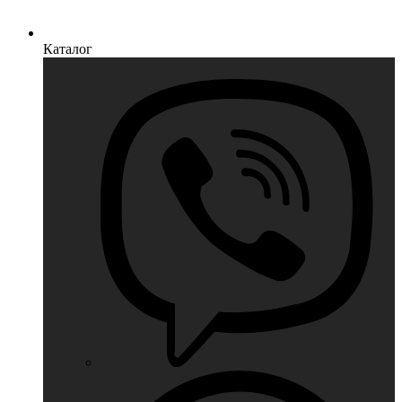
Каталог