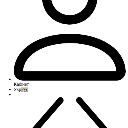
Кабінет
Укр
Рус