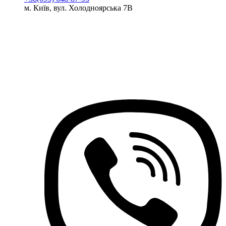
м. Київ, вул. Холодноярська 7В