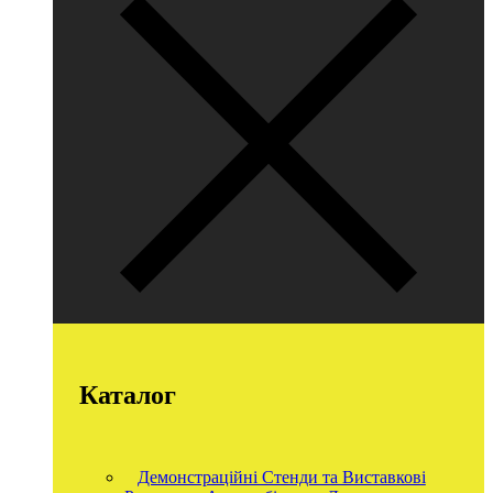
Каталог
Демонстраційні Стенди та Виставкові