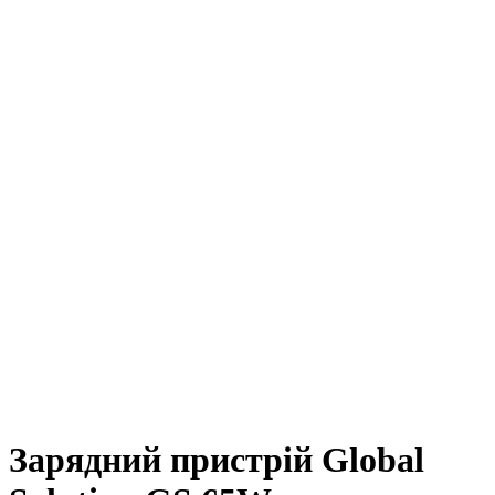
Зарядний пристрій Global