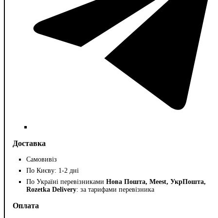
Доставка
Самовивіз
По Києву: 1-2 дні
По Україні перевізниками
Нова Пошта, Meest, УкрПошта,
Rozetka Delivery
: за тарифами перевізника
Оплата