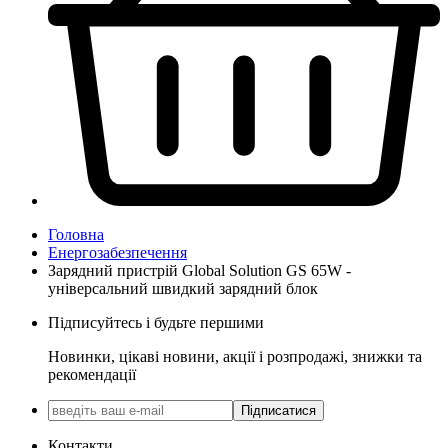
Головна
Енергозабезпечення
Зарядний пристрій Global Solution GS 65W -
універсальний швидкий зарядний блок
Підписуйтесь і будьте першими
Новинки, цікаві новини, акції і розпродажі, знижки та
рекомендації
Підписатися
Контакти