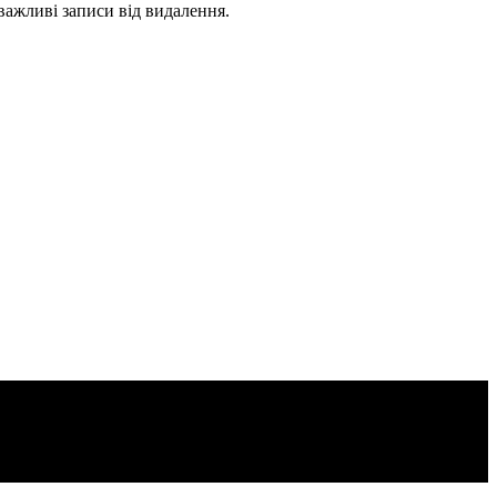
важливі записи від видалення.