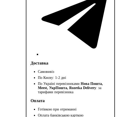
Доставка
Самовивіз
По Києву: 1-2 дні
По Україні перевізниками
Нова Пошта,
Meest, УкрПошта, Rozetka Delivery
: за
тарифами перевізника
Оплата
Готівкою при отриманні
Оплата банківською карткою