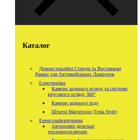
Каталог
Демонстраційні Стенди та Виставкові
Рамки для Автомобільних Лампочок
Електроніка
Камери заднього огляду та системи
кругового огляду 360°
Камери заднього ходу
Штатні Магнітоли (Tesla Style)
Енергозабезпечення
Автономні дизельні
тепловентилятори