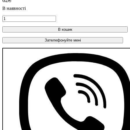
В кошик
Зателефонуйте мені