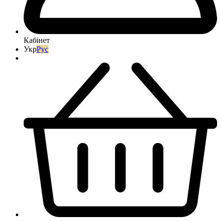
Кабінет
Укр
Рус