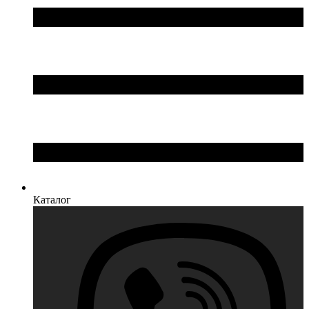
Каталог