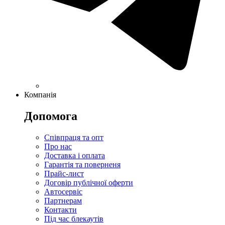
Компанія
Допомога
Співпраця та опт
Про нас
Доставка і оплата
Гарантія та поверненя
Прайс-лист
Договір публічної оферти
Автосервіс
Партнерам
Контакти
Під час блекаутів