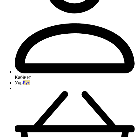
Кабінет
Укр
Рус