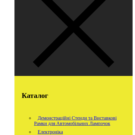
Каталог
Демонстраційні Стенди та Виставкові
Рамки для Автомобільних Лампочок
Електроніка