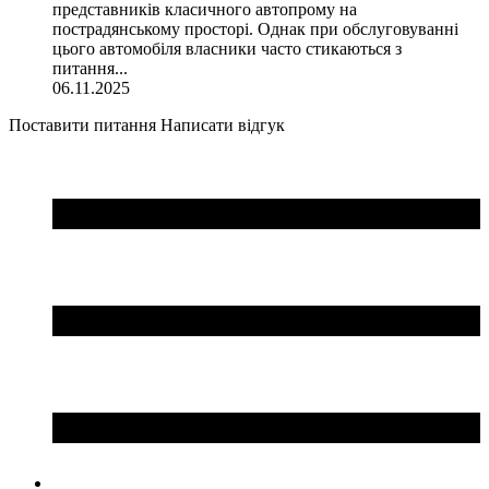
представників класичного автопрому на
пострадянському просторі. Однак при обслуговуванні
цього автомобіля власники часто стикаються з
питання...
06.11.2025
Поставити питання
Написати відгук