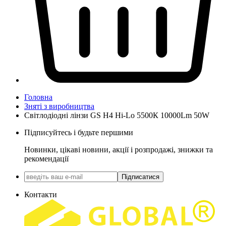
Головна
Зняті з виробництва
Світлодіодні лінзи GS H4 Hi-Lo 5500К 10000Lm 50W
Підписуйтесь і будьте першими
Новинки, цікаві новини, акції і розпродажі, знижки та
рекомендації
Підписатися
Контакти