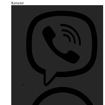
Каталог