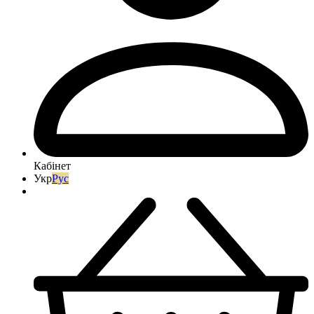
Кабінет
Укр
Рус