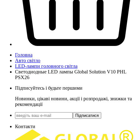
Головна
Авто світло
LED-лампи головного світла
Светодиодные LED лампы Global Solution V10 PHL
PSX26
Підписуйтесь і будьте першими
Новинки, цікаві новини, акції і розпродажі, знижки та
рекомендації
Підписатися
Контакти