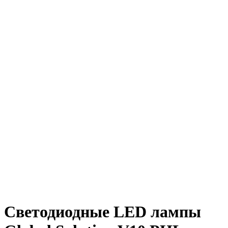
Светодиодные LED лампы