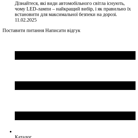
Дізнайтеся, які види автомобільного світла існують,
чому LED-лампи – найкращий вибір, і як правильно їх
встановити для максимальної безпеки на дорозі.
11.02.2025
Поставити питання
Написати відгук
Каталог