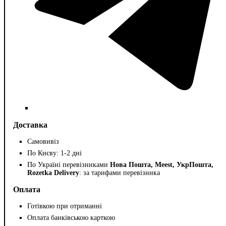
Доставка
Самовивіз
По Києву: 1-2 дні
По Україні перевізниками
Нова Пошта, Meest, УкрПошта,
Rozetka Delivery
: за тарифами перевізника
Оплата
Готівкою при отриманні
Оплата банківською карткою