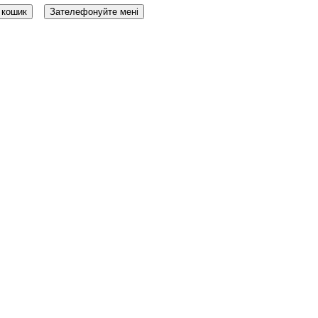
 кошик
Зателефонуйте мені