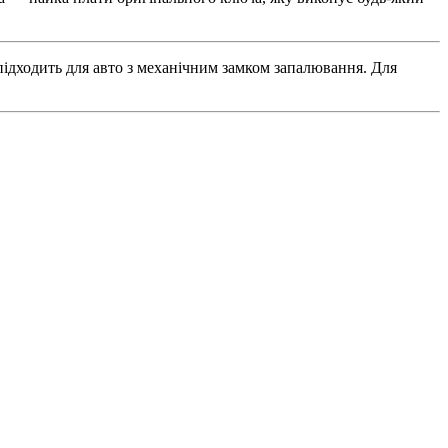
підходить для авто з механічним замком запалювання. Для