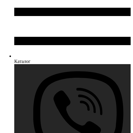
Каталог