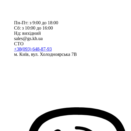
Пн-Пт: з 9:00 до 18:00
Сб: з 10:00 до 16:00
Нд: вихідний
sales@gs.kh.ua
СТО
+38(093) 648-87-93
м. Київ, вул. Холодноярська 7В