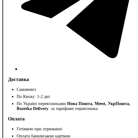
Доставка
Самовивіз
По Києву: 1-2 дні
По Україні перевізниками
Нова Пошта, Meest, УкрПошта,
Rozetka Delivery
: за тарифами перевізника
Оплата
Готівкою при отриманні
Оплата банківською карткою