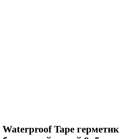
Waterproof Tape герметик