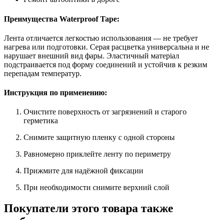
Преимущества Waterproof Tape:
Лента отличается легкостью использования — не требует
нагрева или подготовки. Серая расцветка универсальна и не
нарушает внешний вид фары. Эластичный матеріал
подстраивается под форму соединений и устойчив к резким
перепадам температур.
Инструкция по применению:
Очистите поверхность от загрязнений и старого
герметика
Снимите защитную пленку с одной стороны
Равномерно приклейте ленту по периметру
Прижмите для надёжной фиксации
При необходимости снимите верхний слой
Покупатели этого товара также