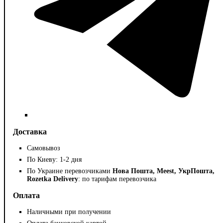
Доставка
Самовывоз
По Киеву: 1-2 дня
По Украине перевозчиками
Нова Пошта, Meest, УкрПошта,
Rozetka Delivery
: по тарифам перевозчика
Оплата
Наличными при получении