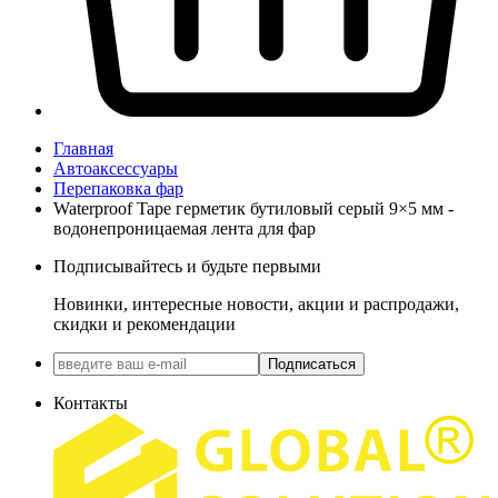
Главная
Автоаксессуары
Перепаковка фар
Waterproof Tape герметик бутиловый серый 9×5 мм -
водонепроницаемая лента для фар
Подписывайтесь и будьте первыми
Новинки, интересные новости, акции и распродажи,
скидки и рекомендации
Подписаться
Контакты