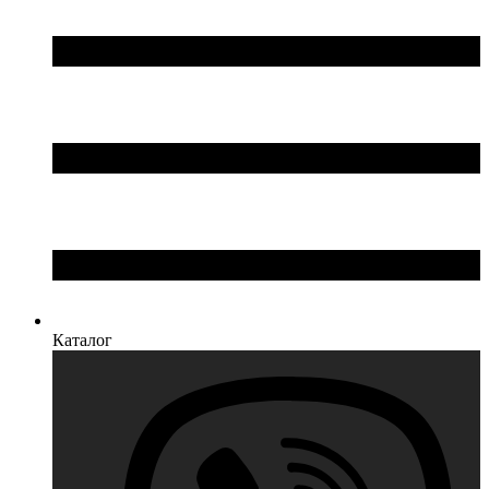
Каталог