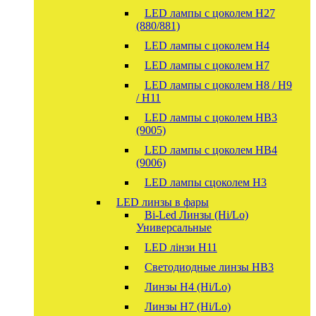
LED лампы с цоколем H27
(880/881)
LED лампы с цоколем H4
LED лампы с цоколем H7
LED лампы с цоколем H8 / H9
/ H11
LED лампы с цоколем HB3
(9005)
LED лампы с цоколем HB4
(9006)
LED лампы сцоколем H3
LED линзы в фары
Bi-Led Линзы (Hi/Lo)
Универсальные
LED лінзи H11
Светодиодные линзы HB3
Линзы Н4 (Hi/Lo)
Линзы Н7 (Hi/Lo)