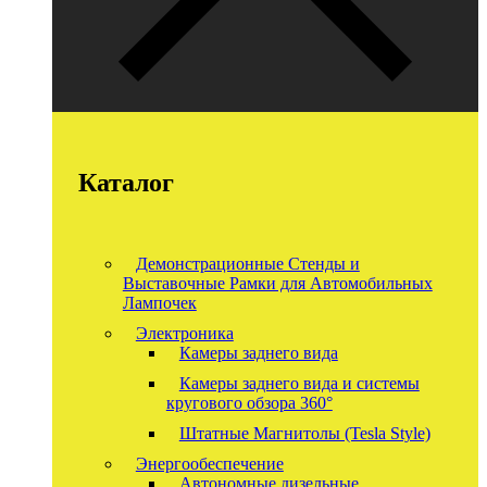
Каталог
Демонстрационные Стенды и
Выставочные Рамки для Автомобильных
Лампочек
Электроника
Камеры заднего вида
Камеры заднего вида и системы
кругового обзора 360°
Штатные Магнитолы (Tesla Style)
Энергообеспечение
Автономные дизельные