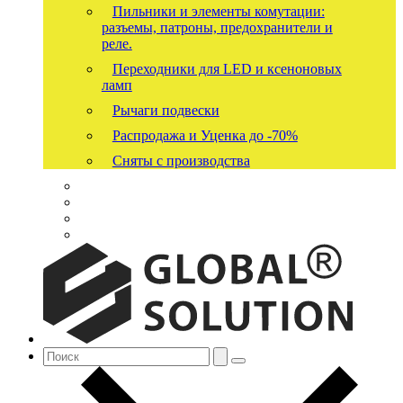
Пильники и элементы комутации:
разъемы, патроны, предохранители и
реле.
Переходники для LED и ксеноновых
ламп
Рычаги подвески
Распродажа и Уценка до -70%
Сняты с производства