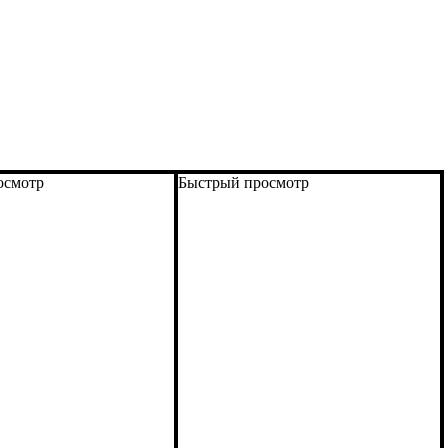
осмотр
Быстрый просмотр