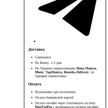
Доставка
Самовывоз
По Киеву: 1-2 дня
По Украине перевозчиками
Нова Пошта,
Meest, УкрПошта, Rozetka Delivery
: по
тарифам перевозчика
Оплата
Наличными при получении
Оплата банковской картой
Оплата онлайн через платежную систему
WayForPay
( возможность оплаты частями