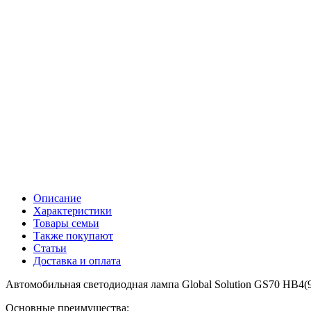
Описание
Характеристики
Товары семьи
Также покупают
Статьи
Доставка и оплата
Автомобильная светодиодная лампа Global Solution GS70 HB4(
Основные преимущества: