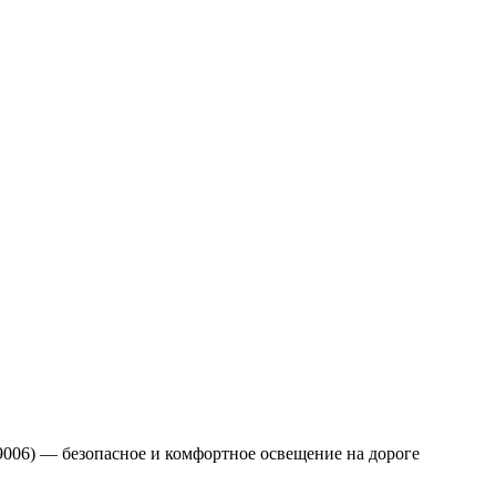
9006) — безопасное и комфортное освещение на дороге