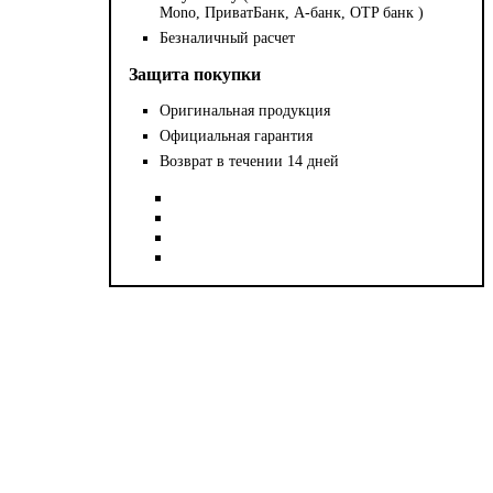
Mono, ПриватБанк, А-банк, OTP банк )
Безналичный расчет
Защита покупки
Оригинальная продукция
Официальная гарантия
Возврат в течении 14 дней