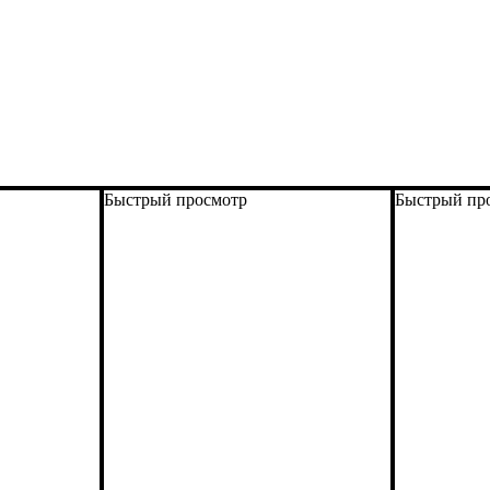
Быстрый просмотр
Быстрый пр