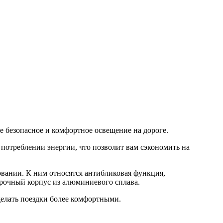
е безопасное и комфортное освещение на дороге.
потреблении энергии, что позволит вам сэкономить на
вании. К ним относятся антибликовая функция,
прочный корпус из алюминиевого сплава.
делать поездки более комфортными.