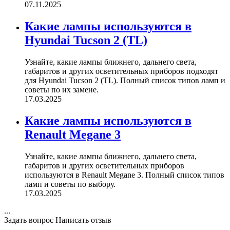
07.11.2025
Какие лампы используются в
Hyundai Tucson 2 (TL)
Узнайте, какие лампы ближнего, дальнего света,
габаритов и других осветительных приборов подходят
для Hyundai Tucson 2 (TL). Полный список типов ламп и
советы по их замене.
17.03.2025
Какие лампы используются в
Renault Megane 3
Узнайте, какие лампы ближнего, дальнего света,
габаритов и других осветительных приборов
используются в Renault Megane 3. Полный список типов
ламп и советы по выбору.
17.03.2025
...
Задать вопрос
Написать отзыв