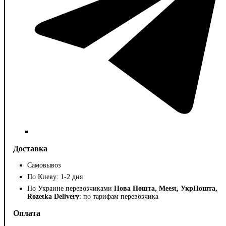
Доставка
Самовывоз
По Киеву: 1-2 дня
По Украине перевозчиками
Нова Пошта, Meest, УкрПошта,
Rozetka Delivery
: по тарифам перевозчика
Оплата