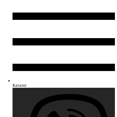
Каталог