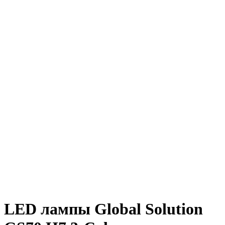
LED лампы Global Solution