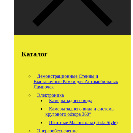
Каталог
Демонстрационные Стенды и
Выставочные Рамки для Автомобильных
Лампочек
Электроника
Камеры заднего вида
Камеры заднего вида и системы
кругового обзора 360°
Штатные Магнитолы (Tesla Style)
Энергообеспечение