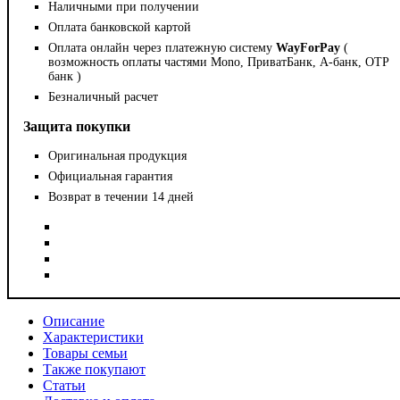
Наличными при получении
Оплата банковской картой
Оплата онлайн через платежную систему
WayForPay
(
возможность оплаты частями Mono, ПриватБанк, А-банк, OTP
банк )
Безналичный расчет
Защита покупки
Оригинальная продукция
Официальная гарантия
Возврат в течении 14 дней
Описание
Характеристики
Товары семьи
Также покупают
Статьи