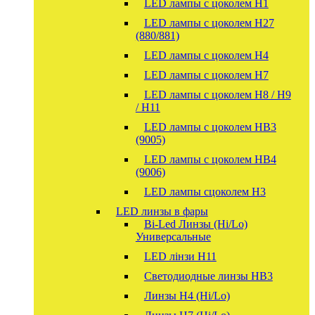
LED лампы с цоколем H1
LED лампы с цоколем H27
(880/881)
LED лампы с цоколем H4
LED лампы с цоколем H7
LED лампы с цоколем H8 / H9
/ H11
LED лампы с цоколем HB3
(9005)
LED лампы с цоколем HB4
(9006)
LED лампы сцоколем H3
LED линзы в фары
Bi-Led Линзы (Hi/Lo)
Универсальные
LED лінзи H11
Светодиодные линзы HB3
Линзы Н4 (Hi/Lo)