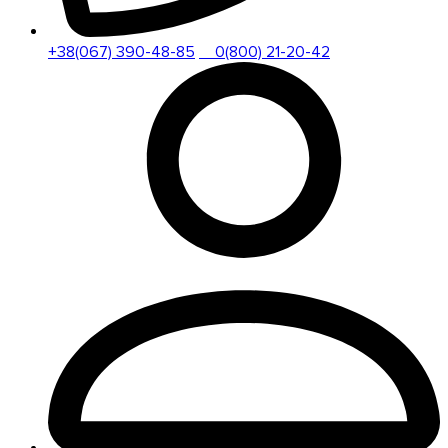
+38(067) 390-48-85
0(800) 21-20-42