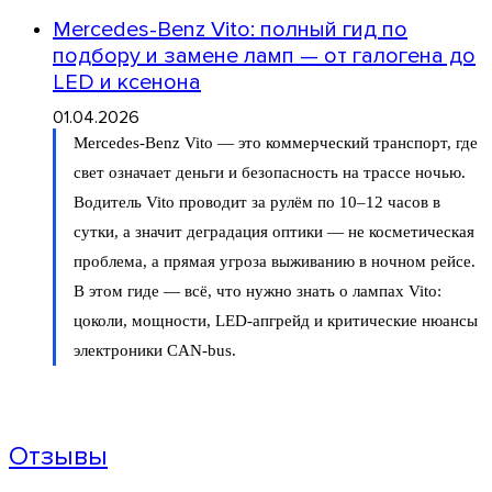
Mercedes-Benz Vito: полный гид по
подбору и замене ламп — от галогена до
LED и ксенона
01.04.2026
Mercedes-Benz Vito — это коммерческий транспорт, где
свет означает деньги и безопасность на трассе ночью.
Водитель Vito проводит за рулём по 10–12 часов в
сутки, а значит деградация оптики — не косметическая
проблема, а прямая угроза выживанию в ночном рейсе.
В этом гиде — всё, что нужно знать о лампах Vito:
цоколи, мощности, LED-апгрейд и критические нюансы
электроники CAN-bus.
Отзывы