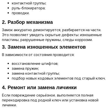
контактной группы;
руль-блокиратора;
проводки.
2. Разбор механизма
Замок аккуратно демонтируется, разбирается на части.
Это позволяет увидеть скрытые дефекты: изношенные
пластины, разрушенные пружины, следы коррозии.
3. Замена изношенных элементов
В зависимости от состояния проводится:
восстановление штифтов;
замена пружин;
замена контактной группы;
подбор новых кодовых элементов под старый ключ.
4. Ремонт или замена личинки
Если повреждение серьёзное, выполняется полная
перекодировка под родной ключ или установка новой
личинки.