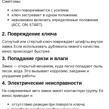
Симптомы:
ключ поворачивается с усилием;
ключ застревает в одном положении;
невозможно включить определённые положения
(ACC, ON, START).
2. Повреждение ключа
Согнутый или стёртый ключ повреждает штифты внутри
замка. Если использовать дубликаты низкого качества,
износ происходит быстрее.
3. Попадание грязи и влаги
Замок — открытый механизм, куда легко попадают пыль,
песок, вода. Это вызывает коррозию, заедание и
ухудшение работы.
4. Электрические неисправности
На современных авто замок имеет контактную группу. Её
износ приводит к:
отсутствию реакции при повороте ключа;