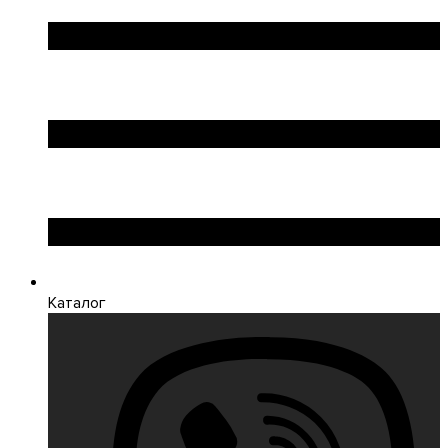
Каталог