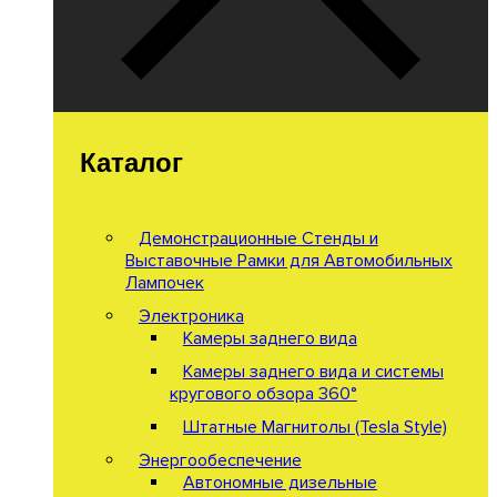
Каталог
Демонстрационные Стенды и
Выставочные Рамки для Автомобильных
Лампочек
Электроника
Камеры заднего вида
Камеры заднего вида и системы
кругового обзора 360°
Штатные Магнитолы (Tesla Style)
Энергообеспечение
Автономные дизельные