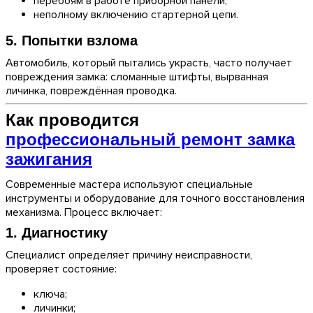
перебоям в работе приборной панели;
неполному включению стартерной цепи.
5. Попытки взлома
Автомобиль, который пытались украсть, часто получает
повреждения замка: сломанные штифты, вырванная
личинка, повреждённая проводка.
Как проводится
профессиональный ремонт замка
зажигания
Современные мастера используют специальные
инструменты и оборудование для точного восстановления
механизма. Процесс включает:
1. Диагностику
Специалист определяет причину неисправности,
проверяет состояние:
ключа;
личинки;