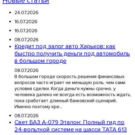
Новые статьи
24.07.2026
16.07.2026
16.07.2026
08.07.2026
Кредит под залог авто Харьков: как
быстро получить деньги под автомобиль
в большом городе
08.07.2026
В большом городе скорость решения финансовых
вопросов часто играет не меньшую роль, чем сами
условия сделки. Когда деньги нужны срочно, у
человека далеко не всегда есть возможность ждать,
пока сработает длинный банковский сценарий.
Именно поэтому кре...
08.07.2026
Свет БАЗ А-079 Эталон: Полный гид по
24-вольтной системе на шасси TATA 613