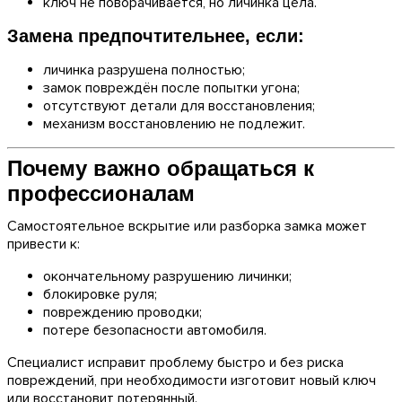
ключ не поворачивается, но личинка цела.
Замена предпочтительнее, если:
личинка разрушена полностью;
замок повреждён после попытки угона;
отсутствуют детали для восстановления;
механизм восстановлению не подлежит.
Почему важно обращаться к
профессионалам
Самостоятельное вскрытие или разборка замка может
привести к:
окончательному разрушению личинки;
блокировке руля;
повреждению проводки;
потере безопасности автомобиля.
Специалист исправит проблему быстро и без риска
повреждений, при необходимости изготовит новый ключ
или восстановит потерянный.