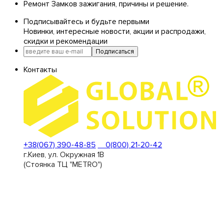
Ремонт Замков зажигания, причины и решение.
Подписывайтесь и будьте первыми
Новинки, интересные новости, акции и распродажи,
скидки и рекомендации
Подписаться
Контакты
+38(067) 390-48-85
0(800) 21-20-42
г.Киев, ул. Окружная 1В
(Стоянка ТЦ "METRO")