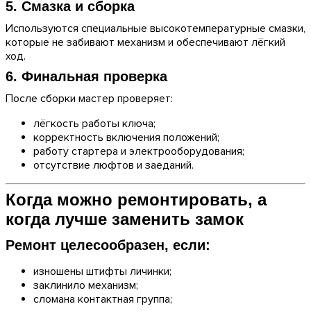
5. Смазка и сборка
Используются специальные высокотемпературные смазки,
которые не забивают механизм и обеспечивают лёгкий
ход.
6. Финальная проверка
После сборки мастер проверяет:
лёгкость работы ключа;
корректность включения положений;
работу стартера и электрооборудования;
отсутствие люфтов и заеданий.
Когда можно ремонтировать, а
когда лучше заменить замок
Ремонт целесообразен, если:
изношены штифты личинки;
заклинило механизм;
сломана контактная группа;