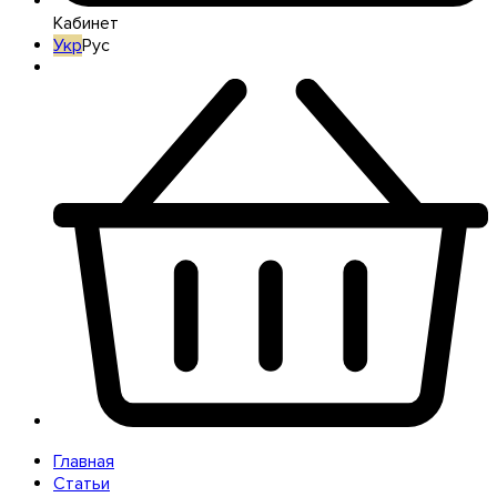
Кабинет
Укр
Рус
Главная
Статьи