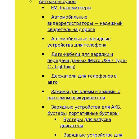
Автоаксессуары
FM Трансмиттеры
Автомобильные
видеорегистраторы — надёжный
свидетель на дороге
Автомобильные зарядные
устройства для телефона
Дата-кабели для зарядки и
передачи данных (Micro USB / Type-
C / Lightning)
Держатели для телефонов в
авто
Зажимы для клемм и зажимы с
разъемом прикуривателя
Зарядные устройства для АКБ,
бустеры, портативные бустеры
Бустеры для запуска
двигателя
Зарядные устройства для