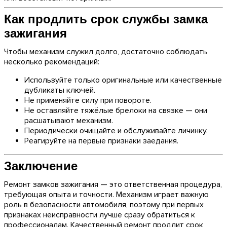
Как продлить срок службы замка
зажигания
Чтобы механизм служил долго, достаточно соблюдать
несколько рекомендаций:
Используйте только оригинальные или качественные
дубликаты ключей.
Не применяйте силу при повороте.
Не оставляйте тяжёлые брелоки на связке — они
расшатывают механизм.
Периодически очищайте и обслуживайте личинку.
Реагируйте на первые признаки заедания.
Заключение
Ремонт замков зажигания — это ответственная процедура,
требующая опыта и точности. Механизм играет важную
роль в безопасности автомобиля, поэтому при первых
признаках неисправности лучше сразу обратиться к
профессионалам. Качественный ремонт продлит срок