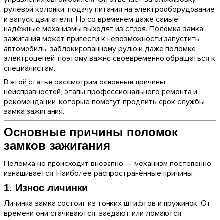
рулевой колонки, подачу питания на электрооборудование
и запуск двигателя. Но со временем даже самые
надёжные механизмы выходят из строя. Поломка замка
зажигания может привести к невозможности запустить
автомобиль, заблокированному рулю и даже поломке
электроцепей, поэтому важно своевременно обращаться к
специалистам.
В этой статье рассмотрим основные причины
неисправностей, этапы профессионального ремонта и
рекомендации, которые помогут продлить срок службы
замка зажигания.
Основные причины поломок
замков зажигания
Поломка не происходит внезапно — механизм постепенно
изнашивается. Наиболее распространённые причины:
1. Износ личинки
Личинка замка состоит из тонких штифтов и пружинок. От
времени они стачиваются, заедают или ломаются.