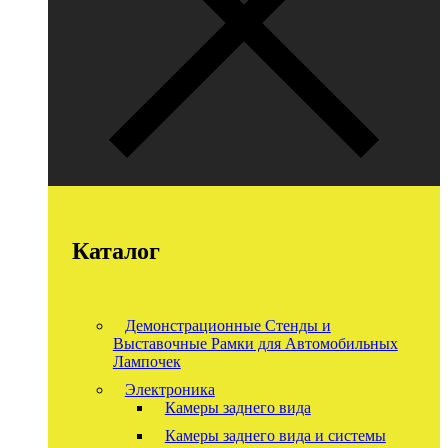
Каталог
Демонстрационные Стенды и
Выставочные Рамки для Автомобильных
Лампочек
Электроника
Камеры заднего вида
Камеры заднего вида и системы