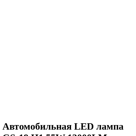
Автомобильная LED лампа