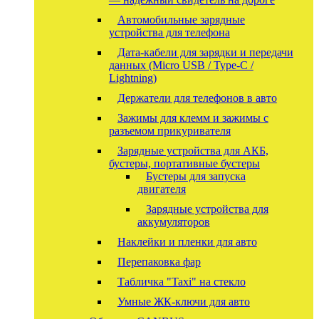
Автомобильные зарядные
устройства для телефона
Дата-кабели для зарядки и передачи
данных (Micro USB / Type-C /
Lightning)
Держатели для телефонов в авто
Зажимы для клемм и зажимы с
разъемом прикуривателя
Зарядные устройства для АКБ,
бустеры, портативные бустеры
Бустеры для запуска
двигателя
Зарядные устройства для
аккумуляторов
Наклейки и пленки для авто
Перепаковка фар
Табличка "Taxi" на стекло
Умные ЖК-ключи для авто