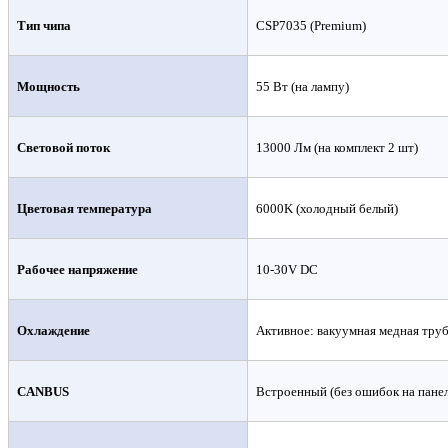
Тип чипа
CSP7035 (Premium)
Мощность
55 Вт (на лампу)
Световой поток
13000 Лм (на комплект 2 шт)
Цветовая температура
6000K (холодный белый)
Рабочее напряжение
10-30V DC
Охлаждение
Активное: вакуумная медная труб
CANBUS
Встроенный (без ошибок на пане