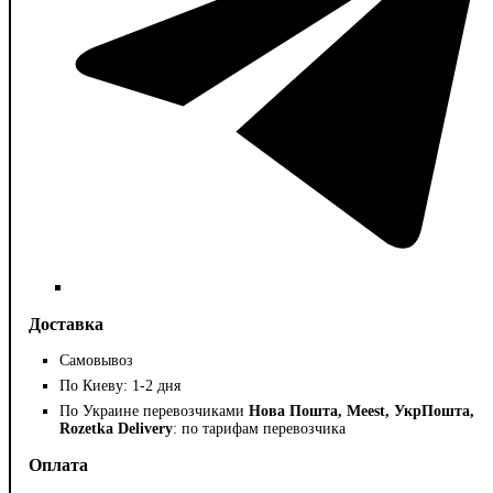
Доставка
Самовывоз
По Киеву: 1-2 дня
По Украине перевозчиками
Нова Пошта, Meest, УкрПошта,
Rozetka Delivery
: по тарифам перевозчика
Оплата