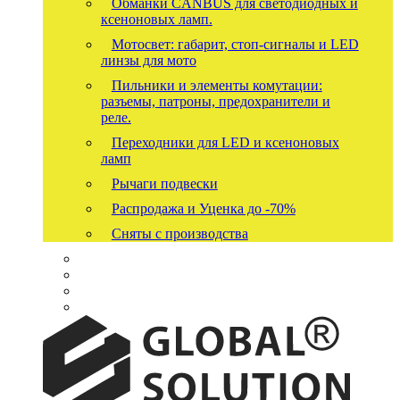
Обманки CANBUS для светодиодных и
ксеноновых ламп.
Мотосвет: габарит, стоп-сигналы и LED
линзы для мото
Пильники и элементы комутации:
разъемы, патроны, предохранители и
реле.
Переходники для LED и ксеноновых
ламп
Рычаги подвески
Распродажа и Уценка до -70%
Сняты с производства