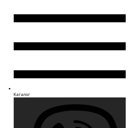
Каталог