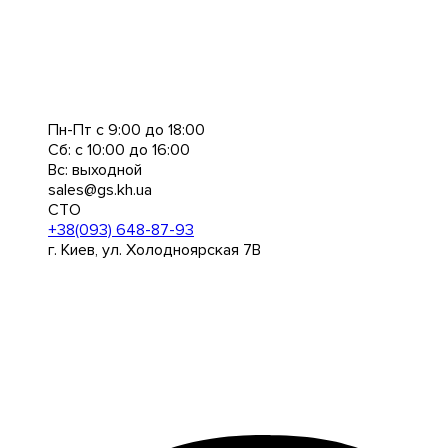
Пн-Пт с 9:00 до 18:00
Сб: с 10:00 до 16:00
Вс: выходной
sales@gs.kh.ua
СТО
+38(093) 648-87-93
г. Киев, ул. Холодноярская 7В