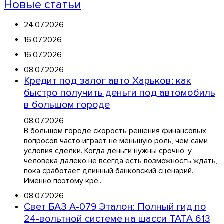
Новые статьи
24.07.2026
16.07.2026
16.07.2026
08.07.2026
Кредит под залог авто Харьков: как
быстро получить деньги под автомобиль
в большом городе
08.07.2026
В большом городе скорость решения финансовых
вопросов часто играет не меньшую роль, чем сами
условия сделки. Когда деньги нужны срочно, у
человека далеко не всегда есть возможность ждать,
пока сработает длинный банковский сценарий.
Именно поэтому кре...
08.07.2026
Свет БАЗ А-079 Эталон: Полный гид по
24-вольтной системе на шасси TATA 613