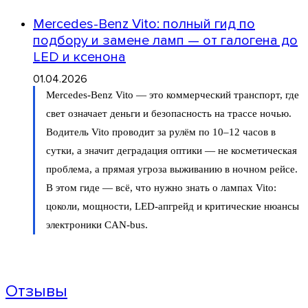
Mercedes-Benz Vito: полный гид по
подбору и замене ламп — от галогена до
LED и ксенона
01.04.2026
Mercedes-Benz Vito — это коммерческий транспорт, где
свет означает деньги и безопасность на трассе ночью.
Водитель Vito проводит за рулём по 10–12 часов в
сутки, а значит деградация оптики — не косметическая
проблема, а прямая угроза выживанию в ночном рейсе.
В этом гиде — всё, что нужно знать о лампах Vito:
цоколи, мощности, LED-апгрейд и критические нюансы
электроники CAN-bus.
Отзывы