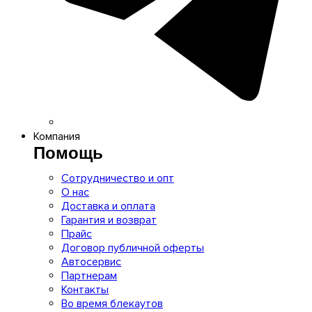
Компания
Помощь
Сотрудничество и опт
О нас
Доставка и оплата
Гарантия и возврат
Прайс
Договор публичной оферты
Автосервис
Партнерам
Контакты
Во время блекаутов