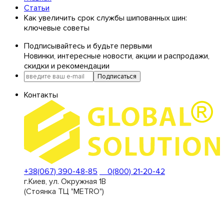
Статьи
Как увеличить срок службы шипованных шин:
ключевые советы
Подписывайтесь и будьте первыми
Новинки, интересные новости, акции и распродажи,
скидки и рекомендации
Подписаться
Контакты
+38(067) 390-48-85
0(800) 21-20-42
г.Киев, ул. Окружная 1В
(Стоянка ТЦ "METRO")