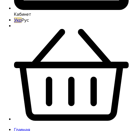
Кабинет
Укр
Рус
Главная