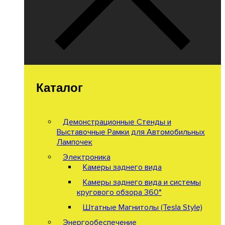
Каталог
Демонстрационные Стенды и
Выставочные Рамки для Автомобильных
Лампочек
Электроника
Камеры заднего вида
Камеры заднего вида и системы
кругового обзора 360°
Штатные Магнитолы (Tesla Style)
Энергообеспечение