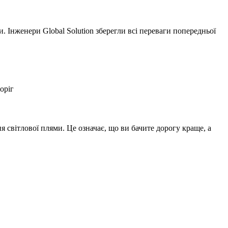
 Інженери Global Solution зберегли всі переваги попередньої
оріг
 світлової плями. Це означає, що ви бачите дорогу краще, а