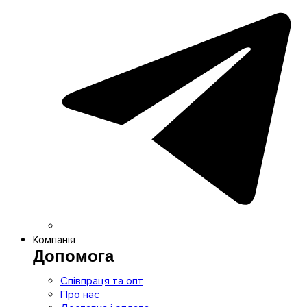
Компанія
Допомога
Співпраця та опт
Про нас