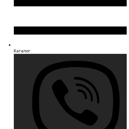
Каталог