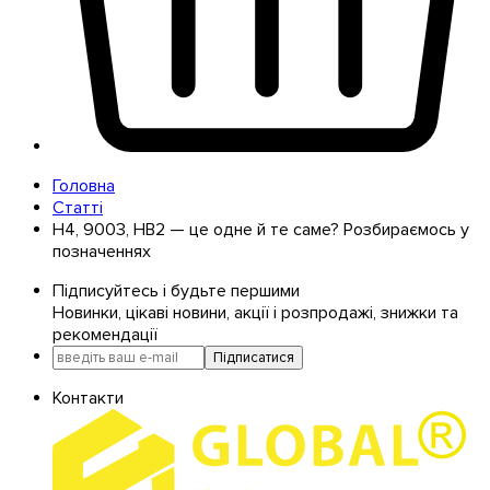
Головна
Статті
H4, 9003, HB2 — це одне й те саме? Розбираємось у
позначеннях
Підписуйтесь і будьте першими
Новинки, цікаві новини, акції і розпродажі, знижки та
рекомендації
Підписатися
Контакти