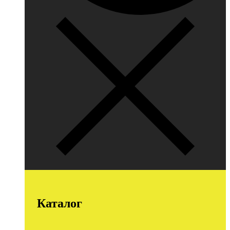
Каталог