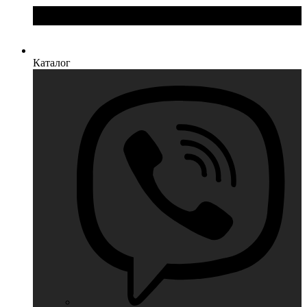
Каталог