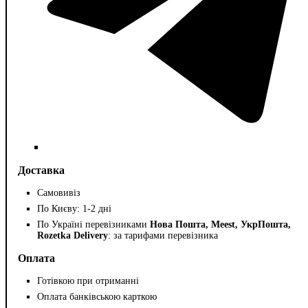
Доставка
Самовивіз
По Києву: 1-2 дні
По Україні перевізниками
Нова Пошта, Meest, УкрПошта,
Rozetka Delivery
: за тарифами перевізника
Оплата
Готівкою при отриманні
Оплата банківською карткою