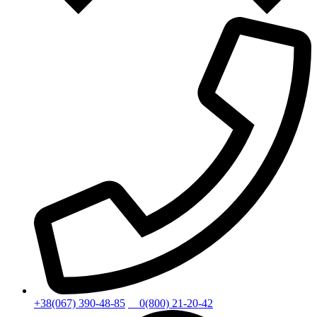
+38(067) 390-48-85
0(800) 21-20-42