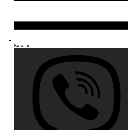
Каталог