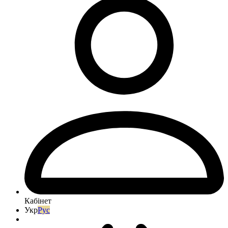
Кабінет
Укр
Рус