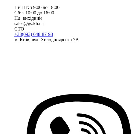
Пн-Пт: з 9:00 до 18:00
Сб: з 10:00 до 16:00
Нд: вихідний
sales@gs.kh.ua
СТО
+38(093) 648-87-93
м. Київ, вул. Холодноярська 7В