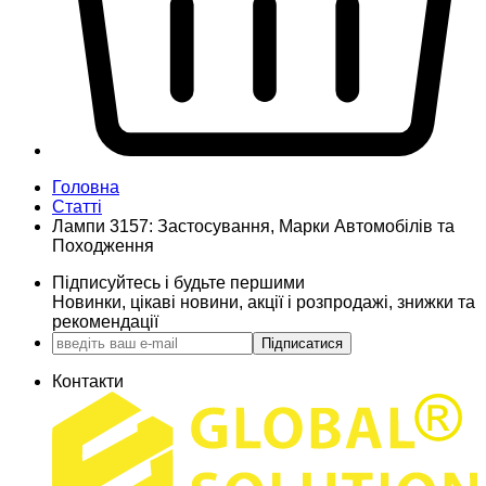
Головна
Статті
Лампи 3157: Застосування, Марки Автомобілів та
Походження
Підписуйтесь і будьте першими
Новинки, цікаві новини, акції і розпродажі, знижки та
рекомендації
Підписатися
Контакти