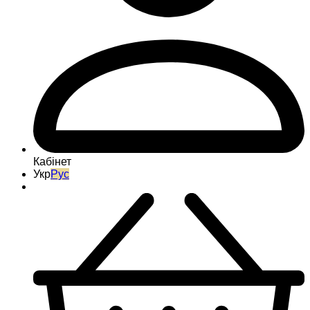
Кабінет
Укр
Рус