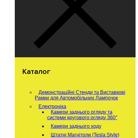
Каталог
Демонстраційні Стенди та Виставкові
Рамки для Автомобільних Лампочок
Електроніка
Камери заднього огляду та
системи кругового огляду 360°
Камери заднього ходу
Штатні Магнітоли (Tesla Style)