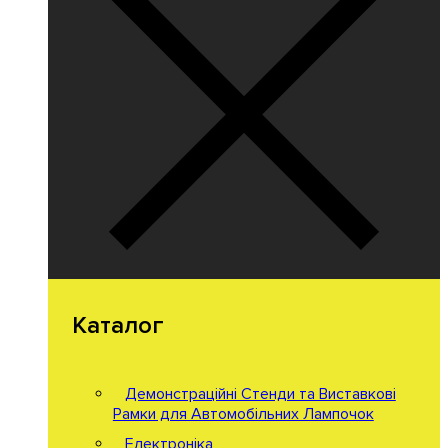
Каталог
Демонстраційні Стенди та Виставкові
Рамки для Автомобільних Лампочок
Електроніка