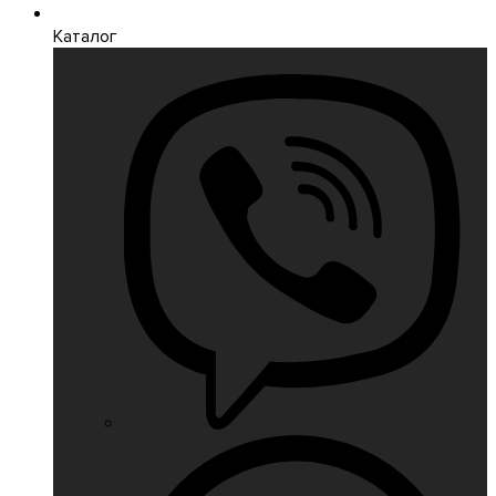
Каталог