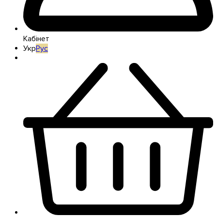
Кабінет
Укр
Рус