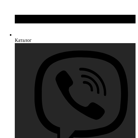
Каталог