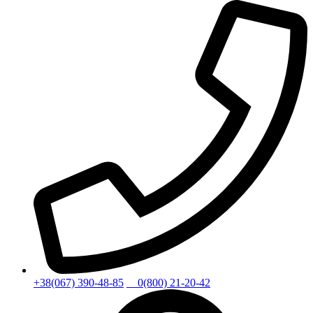
+38(067) 390-48-85
0(800) 21-20-42