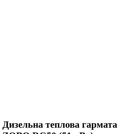
Дизельна теплова гармата