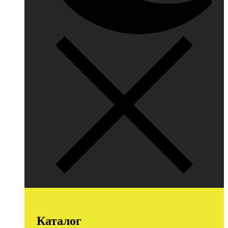
Каталог