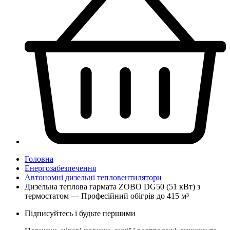
Головна
Енергозабезпечення
Автономні дизельні тепловентилятори
Дизельна теплова гармата ZOBO DG50 (51 кВт) з
термостатом — Професійний обігрів до 415 м³
Підписуйтесь і будьте першими