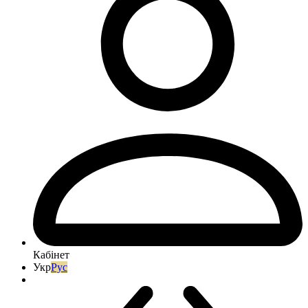
Кабінет
Укр
Рус