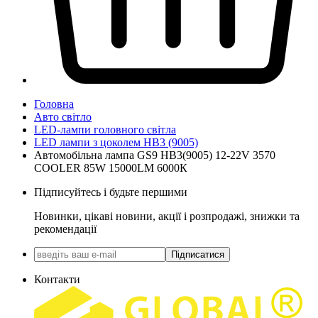
Головна
Авто світло
LED-лампи головного світла
LED лампи з цоколем HB3 (9005)
Автомобільна лампа GS9 HB3(9005) 12-22V 3570
COOLER 85W 15000LM 6000К
Підписуйтесь і будьте першими
Новинки, цікаві новини, акції і розпродажі, знижки та
рекомендації
Підписатися
Контакти