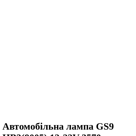
Автомобільна лампа GS9