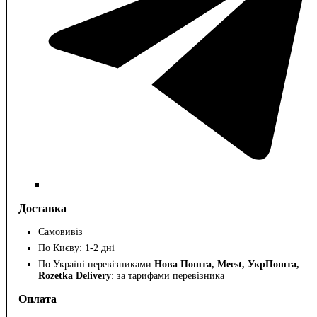
Доставка
Самовивіз
По Києву: 1-2 дні
По Україні перевізниками
Нова Пошта, Meest, УкрПошта,
Rozetka Delivery
: за тарифами перевізника
Оплата