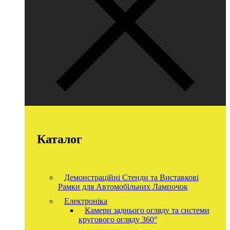
Каталог
Демонстраційні Стенди та Виставкові
Рамки для Автомобільних Лампочок
Електроніка
Камери заднього огляду та системи
кругового огляду 360°