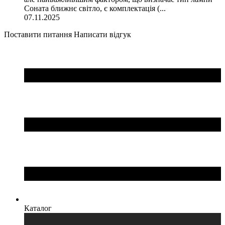
Соната ближнє світло, є комплектація (...
07.11.2025
Поставити питання
Написати відгук
Каталог