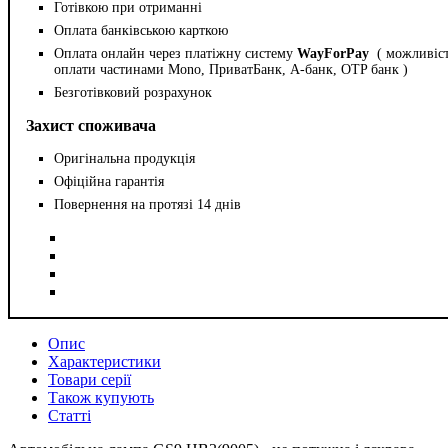
Готівкою при отриманні
Оплата банківською карткою
Оплата онлайн через платіжну систему
WayForPay
( можливіс
оплати частинами Mono, ПриватБанк, А-банк, OTP банк )
Безготівковий розрахунок
Захист споживача
Оригінальна продукція
Офіційна гарантія
Повернення на протязі 14 днів
Опис
Характеристики
Товари серії
Також купують
Статті