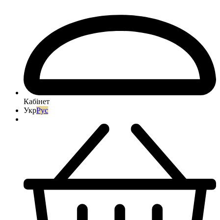
Кабінет
Укр
Рус