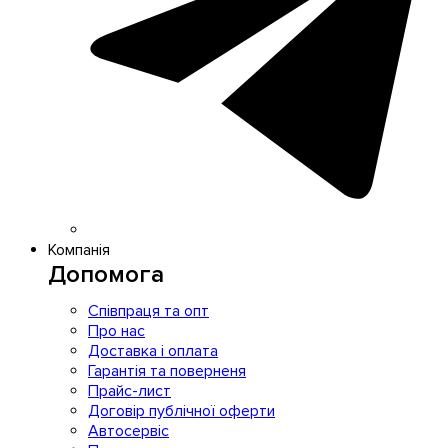
Компанія
Допомога
Співпраця та опт
Про нас
Доставка і оплата
Гарантія та поверненя
Прайс-лист
Договір публічної оферти
Автосервіс