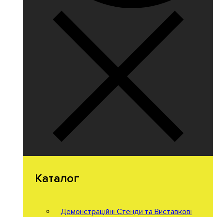
Каталог
Демонстраційні Стенди та Виставкові