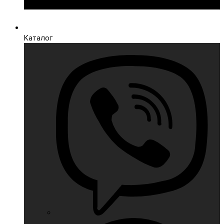
Каталог