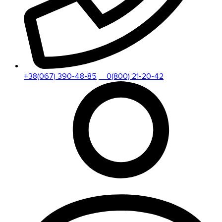
+38(067) 390-48-85
0(800) 21-20-42