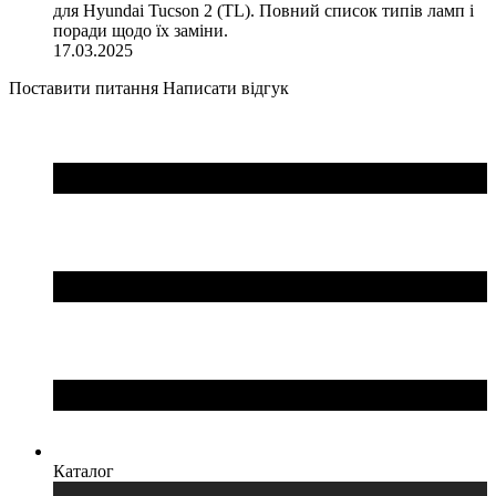
для Hyundai Tucson 2 (TL). Повний список типів ламп і
поради щодо їх заміни.
17.03.2025
Поставити питання
Написати відгук
Каталог