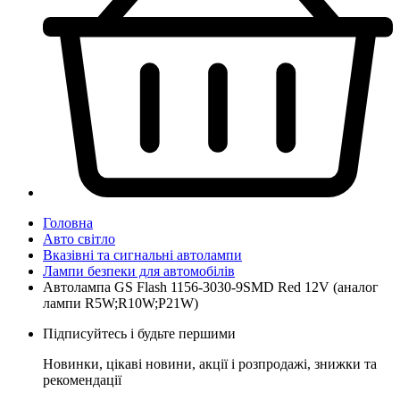
Головна
Авто світло
Вказівні та сигнальні автолампи
Лампи безпеки для автомобілів
Автолампа GS Flash 1156-3030-9SMD Red 12V (аналог
лампи R5W;R10W;P21W)
Підписуйтесь і будьте першими
Новинки, цікаві новини, акції і розпродажі, знижки та
рекомендації