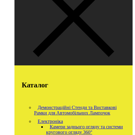
Каталог
Демонстраційні Стенди та Виставкові
Рамки для Автомобільних Лампочок
Електроніка
Камери заднього огляду та системи
кругового огляду 360°