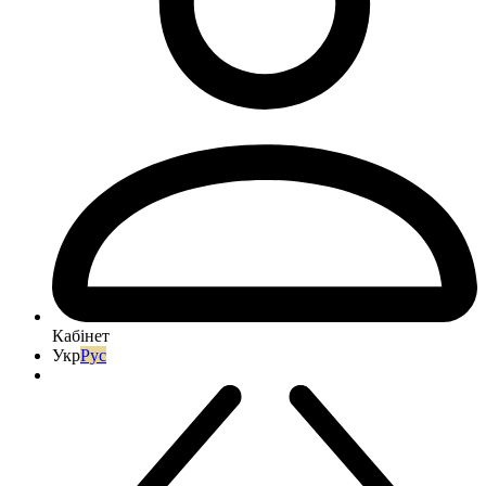
Кабінет
Укр
Рус