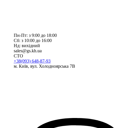
Пн-Пт: з 9:00 до 18:00
Сб: з 10:00 до 16:00
Нд: вихідний
sales@gs.kh.ua
СТО
+38(093) 648-87-93
м. Київ, вул. Холодноярська 7В