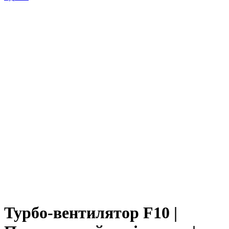
Турбо-вентилятор F10 |