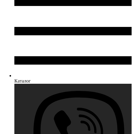
Каталог