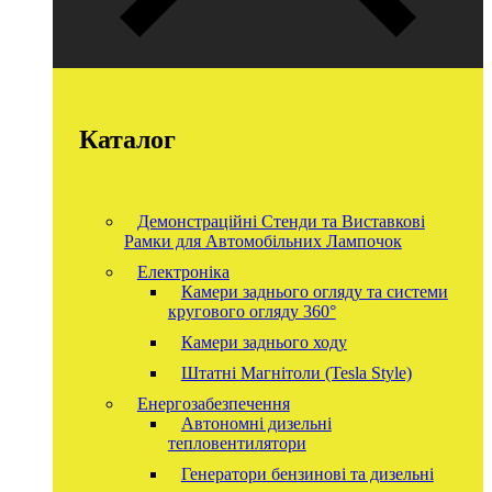
Каталог
Демонстраційні Стенди та Виставкові
Рамки для Автомобільних Лампочок
Електроніка
Камери заднього огляду та системи
кругового огляду 360°
Камери заднього ходу
Штатні Магнітоли (Tesla Style)
Енергозабезпечення
Автономні дизельні
тепловентилятори
Генератори бензинові та дизельні