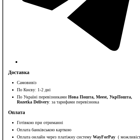
Доставка
Самовивіз
По Києву: 1-2 дні
По Україні перевізниками
Нова Пошта, Meest, УкрПошта,
Rozetka Delivery
: за тарифами перевізника
Оплата
Готівкою при отриманні
Оплата банківською карткою
Оплата онлайн через платіжну систему
WayForPay
( можливіс