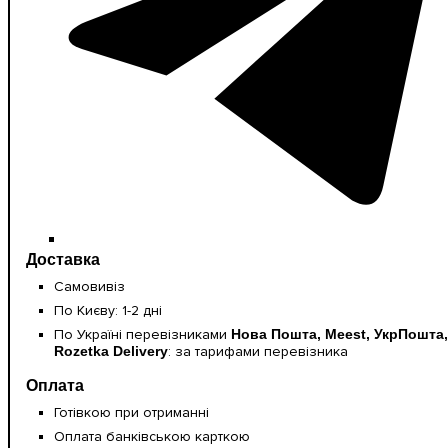
Доставка
Самовивіз
По Києву: 1-2 дні
По Україні перевізниками
Нова Пошта, Meest, УкрПошта,
Rozetka Delivery
: за тарифами перевізника
Оплата
Готівкою при отриманні
Оплата банківською карткою