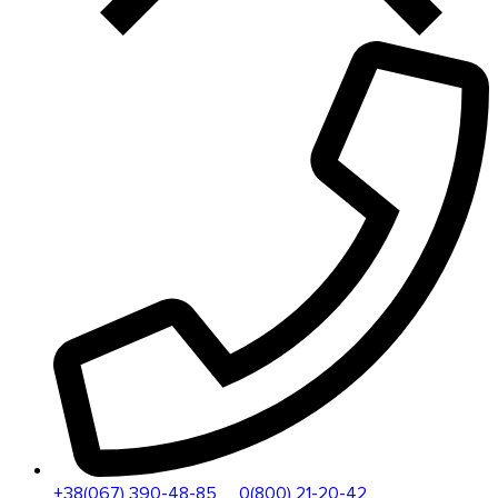
+38(067) 390-48-85
0(800) 21-20-42