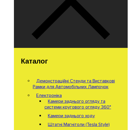
Каталог
Демонстраційні Стенди та Виставкові
Рамки для Автомобільних Лампочок
Електроніка
Камери заднього огляду та
системи кругового огляду 360°
Камери заднього ходу
Штатні Магнітоли (Tesla Style)