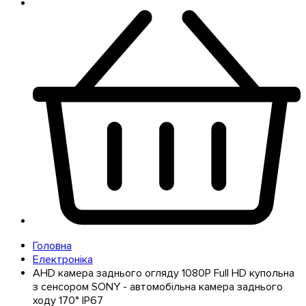
Головна
Електроніка
AHD камера заднього огляду 1080P Full HD купольна
з сенсором SONY - автомобільна камера заднього
ходу 170° IP67