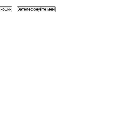
 кошик
Зателефонуйте мені