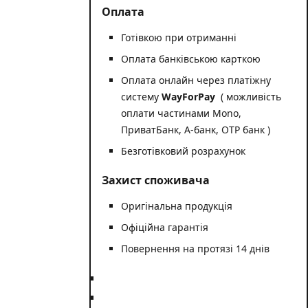
Оплата
Готівкою при отриманні
Оплата банківською карткою
Оплата онлайн через платіжну
систему
WayForPay
( можливість
оплати частинами Mono,
ПриватБанк, А-банк, OTP банк )
Безготівковий розрахунок
Захист споживача
Оригінальна продукція
Офіційна гарантія
Повернення на протязі 14 днів