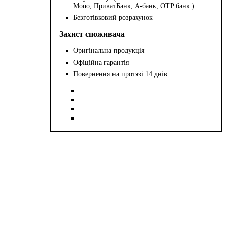
Mono, ПриватБанк, А-банк, OTP банк )
Безготівковий розрахунок
Захист споживача
Оригінальна продукція
Офіційна гарантія
Повернення на протязі 14 днів