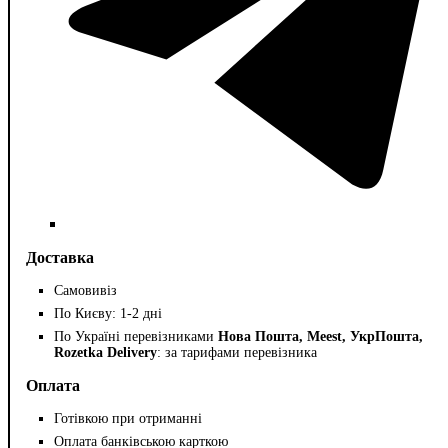
Доставка
Самовивіз
По Києву: 1-2 дні
По Україні перевізниками
Нова Пошта, Meest, УкрПошта,
Rozetka Delivery
: за тарифами перевізника
Оплата
Готівкою при отриманні
Оплата банківською карткою