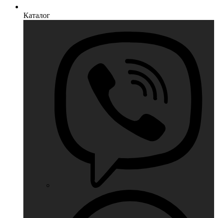
Каталог