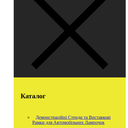
Каталог
Демонстраційні Стенди та Виставкові
Рамки для Автомобільних Лампочок