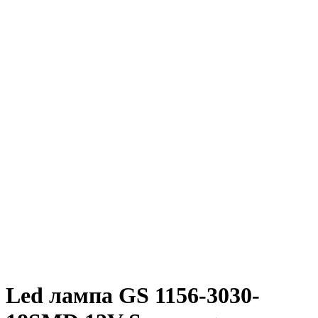
Led лампа GS 1156-3030-