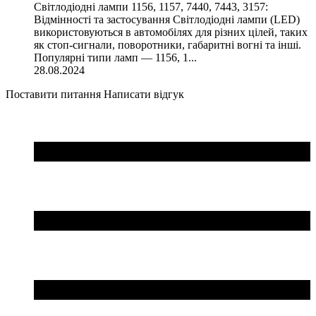
Світлодіодні лампи 1156, 1157, 7440, 7443, 3157:
Відмінності та застосування Світлодіодні лампи (LED)
використовуються в автомобілях для різних цілей, таких
як стоп-сигнали, поворотники, габаритні вогні та інші.
Популярні типи ламп — 1156, 1...
28.08.2024
Поставити питання
Написати відгук