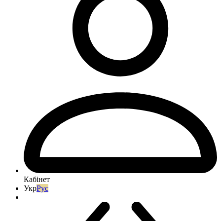
Кабінет
Укр
Рус