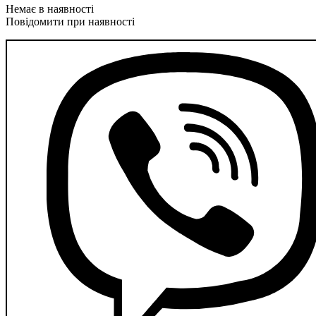
Повідомити при наявності