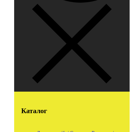
Каталог