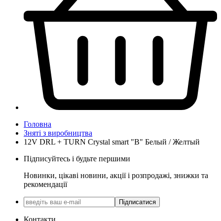
Головна
Зняті з виробництва
12V DRL + TURN Crystal smart "В" Белый / Желтый
Підписуйтесь і будьте першими
Новинки, цікаві новини, акції і розпродажі, знижки та
рекомендації
Підписатися
Контакти