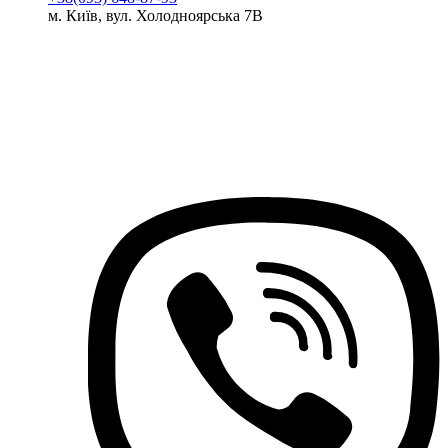
м. Київ, вул. Холодноярська 7В