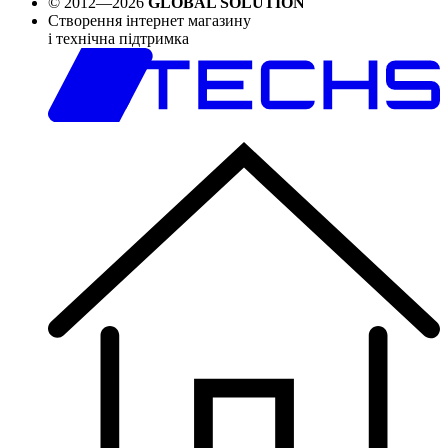
© 2012—2026
GLOBAL SOLUTION
Створення інтернет магазину
і технічна підтримка