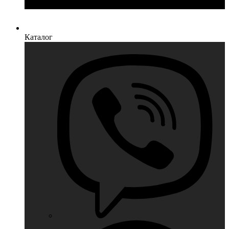
Каталог