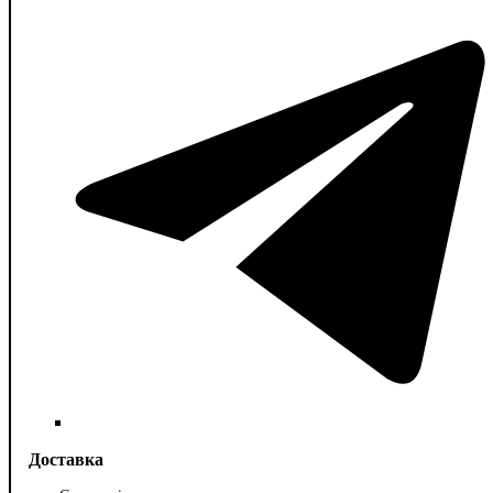
Доставка