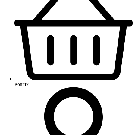
Кошик