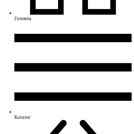
Головна
Каталог