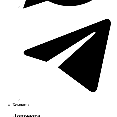
Компанія
Допомога