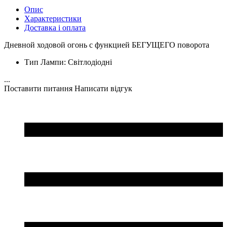
Опис
Характеристики
Доставка і оплата
Дневной ходовой огонь с функцией БЕГУЩЕГО поворота
Тип Лампи:
Світлодіодні
...
Поставити питання
Написати відгук