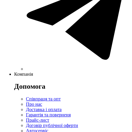
Компанія
Допомога
Співпраця та опт
Про нас
Доставка і оплата
Гарантія та поверненя
Прайс-лист
Договір публічної оферти
Автосервіс