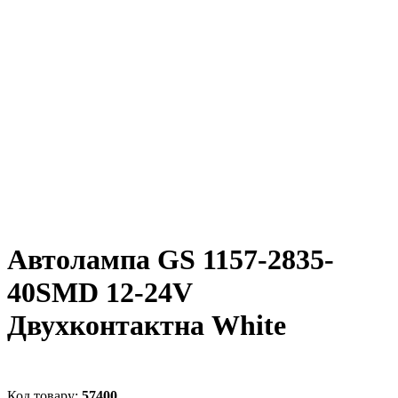
Автолампа GS 1157-2835-
40SMD 12-24V
Двухконтактна White
57400