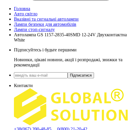
Головна
Авто світло
Вказівні та сигнальні автолампи
Лампи безпеки для автомобілів
Лампи стоп-сигналу
Автолампа GS 1157-2835-40SMD 12-24V Двухконтактна
White
Підписуйтесь і будьте першими
Новинки, цікаві новини, акції і розпродажі, знижки та
рекомендації
Підписатися
Контакти
+38(067) 390-48-85
0(800) 21-20-42