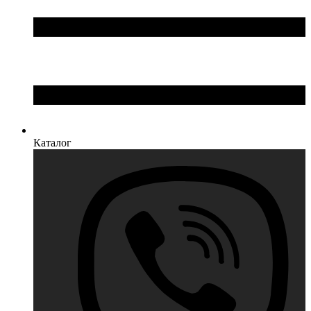
Каталог