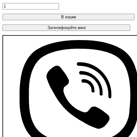
В кошик
Зателефонуйте мені