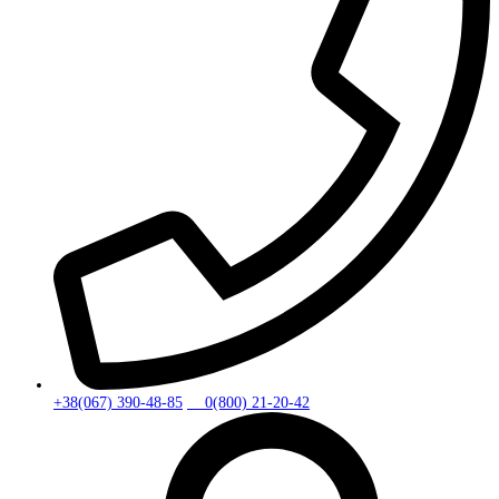
+38(067) 390-48-85
0(800) 21-20-42