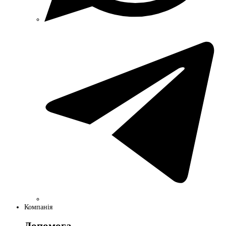
Компанія