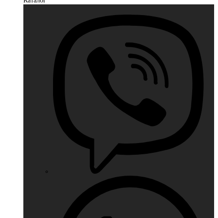
Каталог