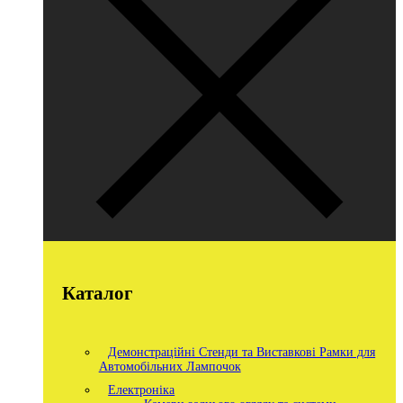
Каталог
Демонстраційні Стенди та Виставкові Рамки для
Автомобільних Лампочок
Електроніка