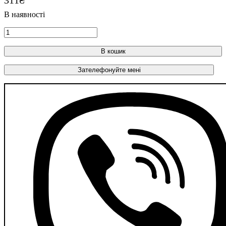
В кошик
Зателефонуйте мені