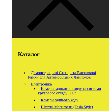
Каталог
Демонстраційні Стенди та Виставкові
Рамки для Автомобільних Лампочок
Електроніка
Камери заднього огляду та системи
кругового огляду 360°
Камери заднього ходу
Штатні Магнітоли (Tesla Style)