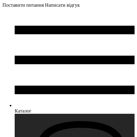
Поставити питання
Написати відгук
Каталог