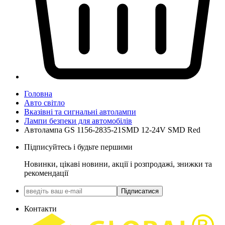
Головна
Авто світло
Вказівні та сигнальні автолампи
Лампи безпеки для автомобілів
Автолампа GS 1156-2835-21SMD 12-24V SMD Red
Підписуйтесь і будьте першими
Новинки, цікаві новини, акції і розпродажі, знижки та
рекомендації
Підписатися
Контакти