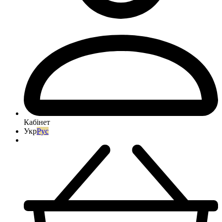
Кабінет
Укр
Рус