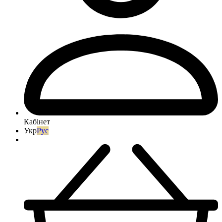
Кабінет
Укр
Рус