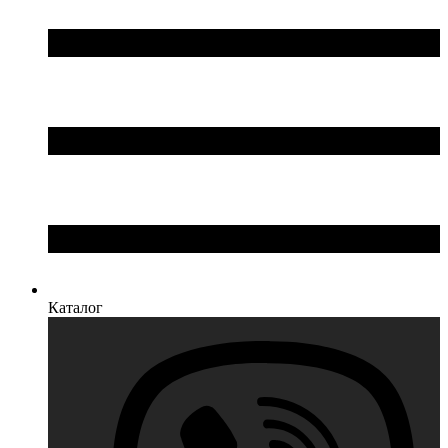
Каталог