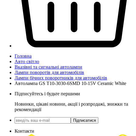
Головна
Авто світло
Вказівні та сигнальні автолампи
Лампи поворотів для автомобілів
Лампи бічних поворотників для автомобілів
Автолампа GS T10-3030-6SMD 10-15V Ceramic White
Підписуйтесь і будьте першими
Новинки, цікаві новини, акції і розпродажі, знижки та
рекомендації
Підписатися
Контакти