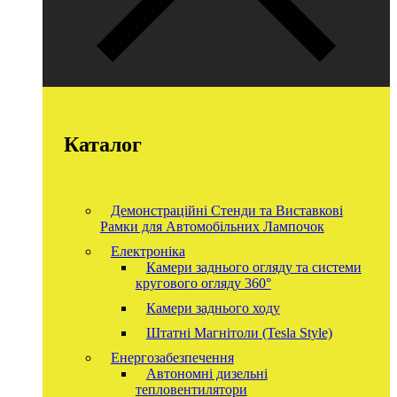
Каталог
Демонстраційні Стенди та Виставкові
Рамки для Автомобільних Лампочок
Електроніка
Камери заднього огляду та системи
кругового огляду 360°
Камери заднього ходу
Штатні Магнітоли (Tesla Style)
Енергозабезпечення
Автономні дизельні
тепловентилятори