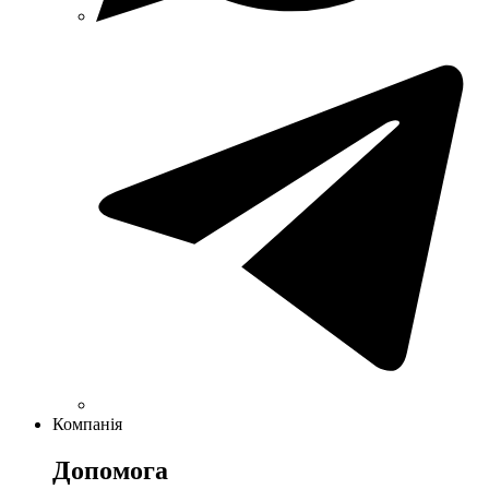
Компанія
Допомога