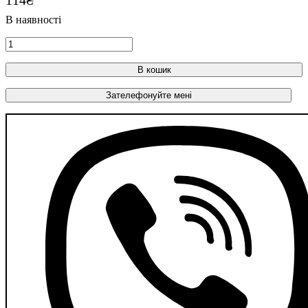
В кошик
Зателефонуйте мені