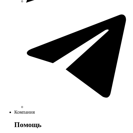
Компания
Помощь