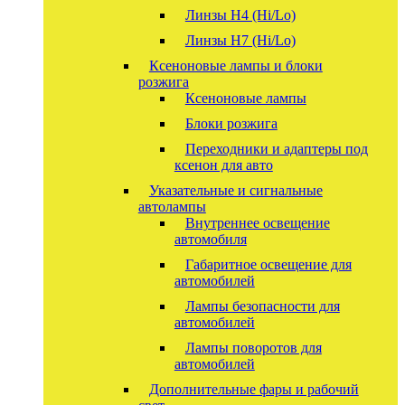
Линзы Н4 (Hi/Lo)
Линзы Н7 (Hi/Lo)
Ксеноновые лампы и блоки
розжига
Ксеноновые лампы
Блоки розжига
Переходники и адаптеры под
ксенон для авто
Указательные и сигнальные
автолампы
Внутреннее освещение
автомобиля
Габаритное освещение для
автомобилей
Лампы безопасности для
автомобилей
Лампы поворотов для
автомобилей
Дополнительные фары и рабочий