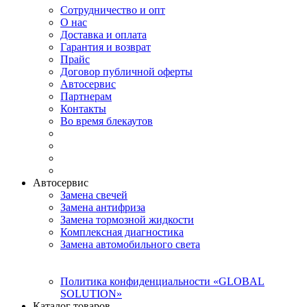
Сотрудничество и опт
О нас
Доставка и оплата
Гарантия и возврат
Прайс
Договор публичной оферты
Автосервис
Партнерам
Контакты
Во время блекаутов
Автосервис
Замена свечей
Замена антифриза
Замена тормозной жидкости
Комплексная диагностика
Замена автомобильного света
Политика конфиденциальности «GLOBAL
SOLUTION»
Каталог товаров