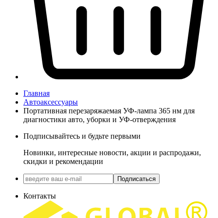
Главная
Автоаксессуары
Портативная перезаряжаемая УФ-лампа 365 нм для
диагностики авто, уборки и УФ-отверждения
Подписывайтесь и будьте первыми
Новинки, интересные новости, акции и распродажи,
скидки и рекомендации
Подписаться
Контакты