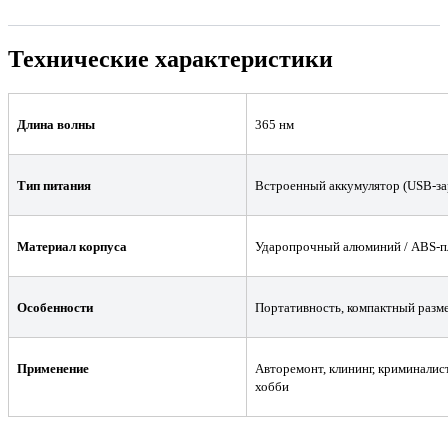
Технические характеристики
Длина волны
365 нм
Тип питания
Встроенный аккумулятор (USB-за
Материал корпуса
Ударопрочный алюминий / ABS-п
Особенности
Портативность, компактный разме
Применение
Авторемонт, клининг, криминалис
хобби