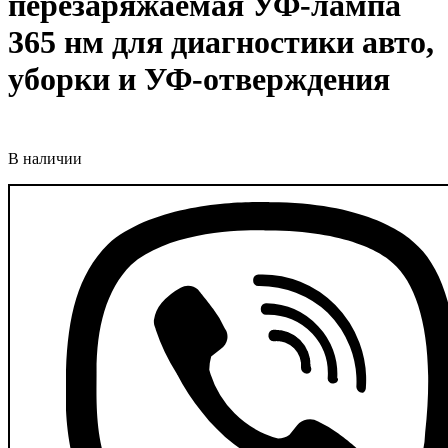
перезаряжаемая УФ-лампа
365 нм для диагностики авто,
уборки и УФ-отверждения