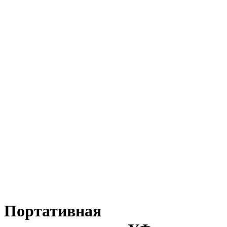
Портативная