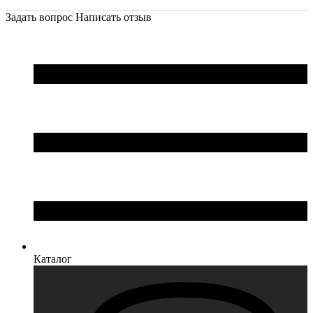
Задать вопрос
Написать отзыв
Каталог