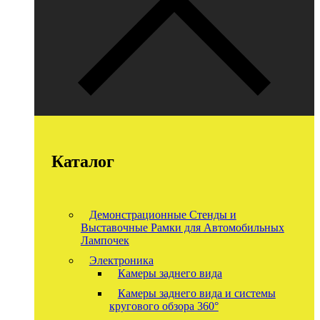
Каталог
Демонстрационные Стенды и
Выставочные Рамки для Автомобильных
Лампочек
Электроника
Камеры заднего вида
Камеры заднего вида и системы
кругового обзора 360°