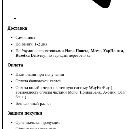
Доставка
Самовывоз
По Киеву: 1-2 дня
По Украине перевозчиками
Нова Пошта, Meest, УкрПошта,
Rozetka Delivery
: по тарифам перевозчика
Оплата
Наличными при получении
Оплата банковской картой
Оплата онлайн через платежную систему
WayForPay
(
возможность оплаты частями Mono, ПриватБанк, А-банк, OTP
банк )
Безналичный расчет
Защита покупки
Оригинальная продукция