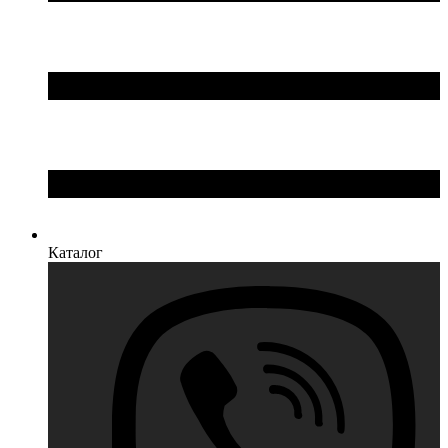
Каталог