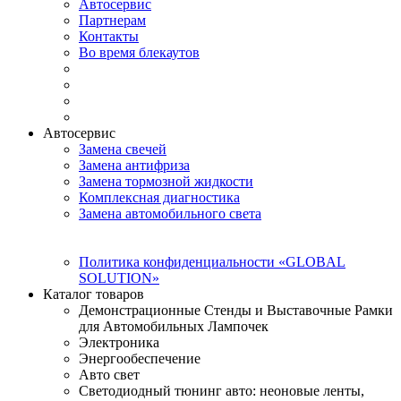
Автосервис
Партнерам
Контакты
Во время блекаутов
Автосервис
Замена свечей
Замена антифриза
Замена тормозной жидкости
Комплексная диагностика
Замена автомобильного света
Политика конфиденциальности «GLOBAL
SOLUTION»
Каталог товаров
Демонстрационные Стенды и Выставочные Рамки
для Автомобильных Лампочек
Электроника
Энергообеспечение
Авто свет
Светодиодный тюнинг авто: неоновые ленты,