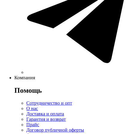
Компания
Помощь
Сотрудничество и опт
О нас
Доставка и оплата
Гарантия и возврат
Прайс
Договор публичной оферты