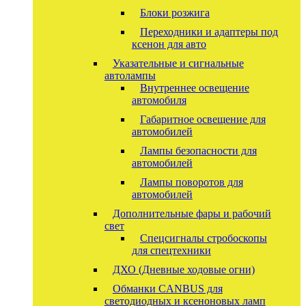
Блоки розжига
Переходники и адаптеры под
ксенон для авто
Указательные и сигнальные
автолампы
Внутреннее освещение
автомобиля
Габаритное освещение для
автомобилей
Лампы безопасности для
автомобилей
Лампы поворотов для
автомобилей
Дополнительные фары и рабочий
свет
Спецсигналы стробоскопы
для спецтехники
ДХО (Дневные ходовые огни)
Обманки CANBUS для
светодиодных и ксеноновых ламп