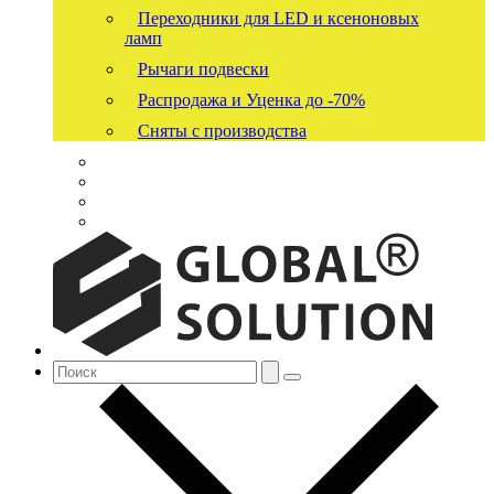
Переходники для LED и ксеноновых
ламп
Рычаги подвески
Распродажа и Уценка до -70%
Сняты с производства