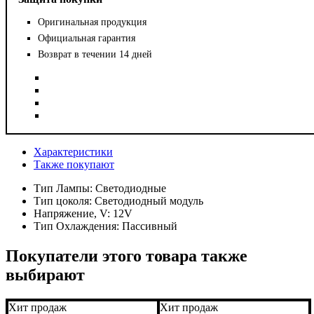
Оригинальная продукция
Официальная гарантия
Возврат в течении 14 дней
Характеристики
Также покупают
Тип Лампы:
Светодиодные
Тип цоколя:
Светодиодный модуль
Напряжение, V:
12V
Тип Охлаждения:
Пассивный
Покупатели этого товара также
выбирают
Хит продаж
Хит продаж