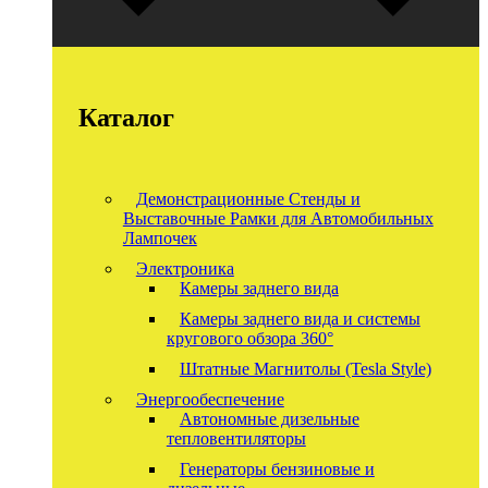
Каталог
Демонстрационные Стенды и
Выставочные Рамки для Автомобильных
Лампочек
Электроника
Камеры заднего вида
Камеры заднего вида и системы
кругового обзора 360°
Штатные Магнитолы (Tesla Style)
Энергообеспечение
Автономные дизельные
тепловентиляторы
Генераторы бензиновые и