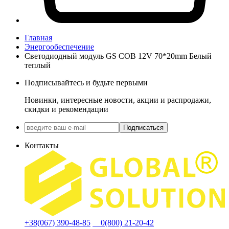
Главная
Энергообеспечение
Светодиодный модуль GS COB 12V 70*20mm Белый
теплый
Подписывайтесь и будьте первыми
Новинки, интересные новости, акции и распродажи,
скидки и рекомендации
Подписаться
Контакты
+38(067) 390-48-85
0(800) 21-20-42