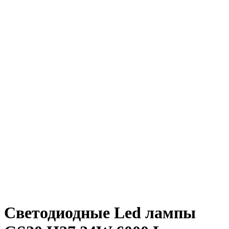
Светодиодные Led лампы