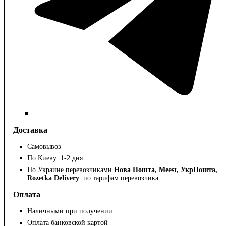
Доставка
Самовывоз
По Киеву: 1-2 дня
По Украине перевозчиками
Нова Пошта, Meest, УкрПошта,
Rozetka Delivery
: по тарифам перевозчика
Оплата
Наличными при получении
Оплата банковской картой