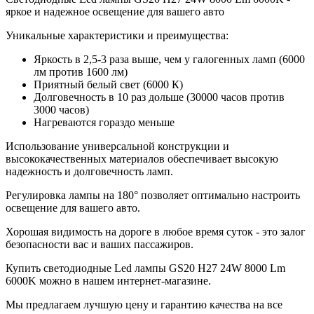
яркое и надежное освещение для вашего авто
Уникальные характеристики и преимущества:
Яркость в 2,5-3 раза выше, чем у галогенных ламп (6000
лм против 1600 лм)
Приятный белый свет (6000 К)
Долговечность в 10 раз дольше (30000 часов против
3000 часов)
Нагреваются гораздо меньше
Использование универсальной конструкции и
высококачественных материалов обеспечивает высокую
надежность и долговечность ламп.
Регулировка лампы на 180° позволяет оптимально настроить
освещение для вашего авто.
Хорошая видимость на дороге в любое время суток - это залог
безопасности вас и ваших пассажиров.
Купить светодиодные Led лампы GS20 H27 24W 8000 Lm
6000K можно в нашем интернет-магазине.
Мы предлагаем лучшую цену и гарантию качества на все