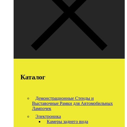
Каталог
Демонстрационные Стенды и
Выставочные Рамки для Автомобильных
Лампочек
Электроника
Камеры заднего вида