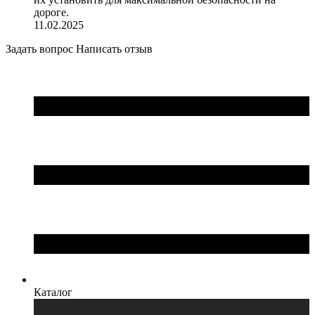
дороге.
11.02.2025
Задать вопрос
Написать отзыв
Каталог