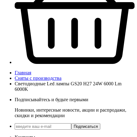
Главная
Сняты с производства
Светодиодные Led лампы GS20 H27 24W 6000 Lm
6000K
Подписывайтесь и будьте первыми
Новинки, интересные новости, акции и распродажи,
скидки и рекомендации
Подписаться