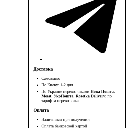
Доставка
Самовывоз
По Киеву: 1-2 дня
По Украине перевозчиками
Нова Пошта,
Meest, УкрПошта, Rozetka Delivery
: по
тарифам перевозчика
Оплата
Наличными при получении
Оплата банковской картой