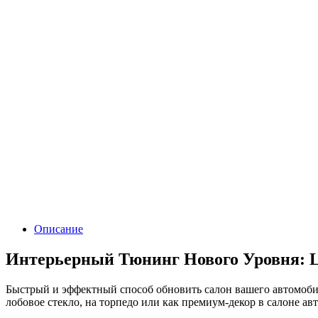
Описание
Интерьерный Тюнинг Нового Уровня: 
Быстрый и эффектный способ обновить салон вашего автомоби
лобовое стекло, на торпедо или как премиум-декор в салоне а