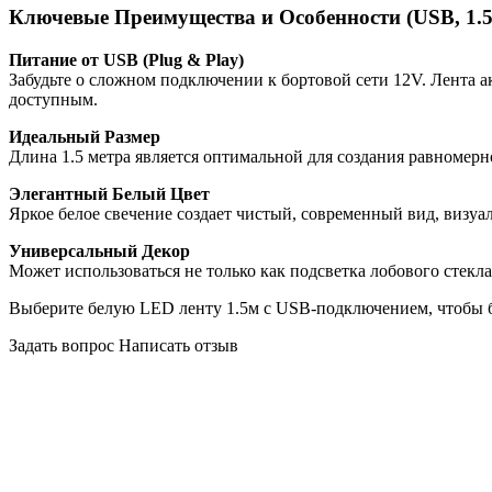
Ключевые Преимущества и Особенности (USB, 1.
Питание от USB (Plug & Play)
Забудьте о сложном подключении к бортовой сети 12V. Лента а
доступным.
Идеальный Размер
Длина 1.5 метра является оптимальной для создания равномерн
Элегантный Белый Цвет
Яркое белое свечение создает чистый, современный вид, визуа
Универсальный Декор
Может использоваться не только как подсветка лобового стекла
Выберите белую LED ленту 1.5м с USB-подключением, чтобы б
Задать вопрос
Написать отзыв