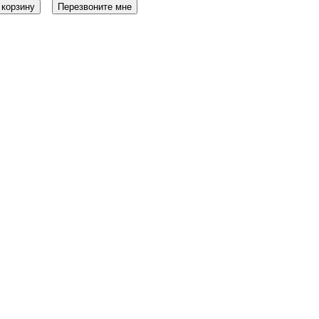
 корзину
Перезвоните мне