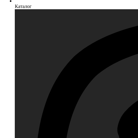
Каталог