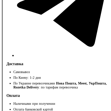
Доставка
Самовывоз
По Киеву: 1-2 дня
По Украине перевозчиками
Нова Пошта, Meest, УкрПошта,
Rozetka Delivery
: по тарифам перевозчика
Оплата
Наличными при получении
Оплата банковской картой