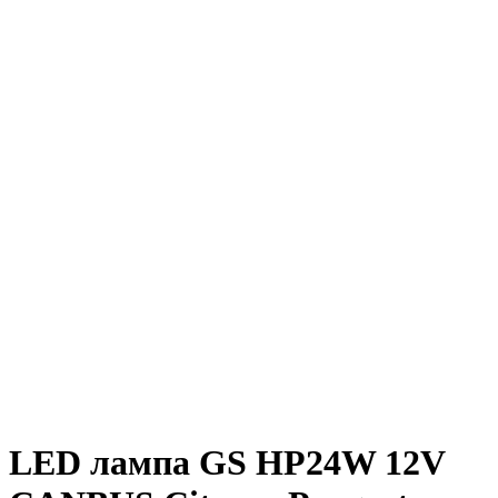
LED лампа GS HP24W 12V