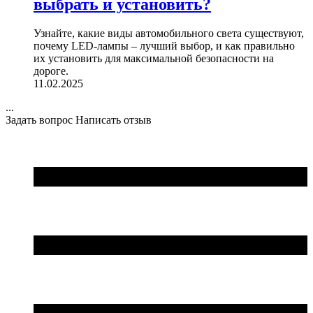
выбрать и установить?
Узнайте, какие виды автомобильного света существуют,
почему LED-лампы – лучший выбор, и как правильно
их установить для максимальной безопасности на
дороге.
11.02.2025
...
Задать вопрос
Написать отзыв