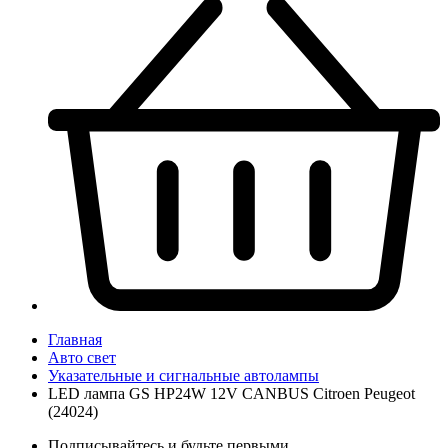
Главная
Авто свет
Указательные и сигнальные автолампы
LED лампа GS HP24W 12V CANBUS Citroen Peugeot
(24024)
Подписывайтесь и будьте первыми