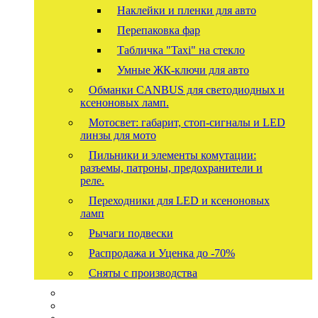
Наклейки и пленки для авто
Перепаковка фар
Табличка "Taxi" на стекло
Умные ЖК-ключи для авто
Обманки CANBUS для светодиодных и
ксеноновых ламп.
Мотосвет: габарит, стоп-сигналы и LED
линзы для мото
Пильники и элементы комутации:
разъемы, патроны, предохранители и
реле.
Переходники для LED и ксеноновых
ламп
Рычаги подвески
Распродажа и Уценка до -70%
Сняты с производства