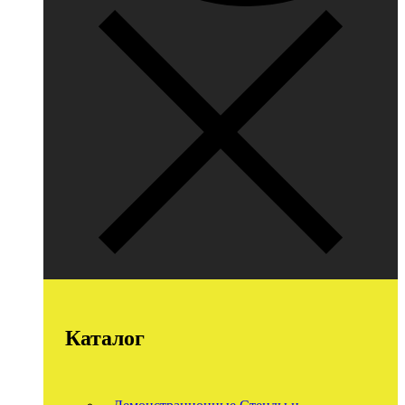
Каталог