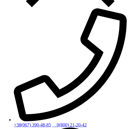
+38(067) 390-48-85
0(800) 21-20-42