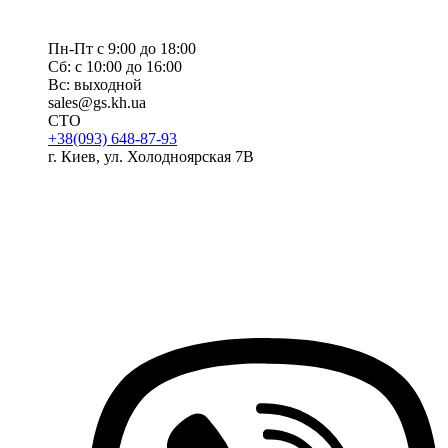
Пн-Пт с 9:00 до 18:00
Сб: с 10:00 до 16:00
Вс: выходной
sales@gs.kh.ua
СТО
+38(093) 648-87-93
г. Киев, ул. Холодноярская 7В