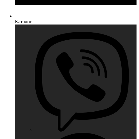
Каталог