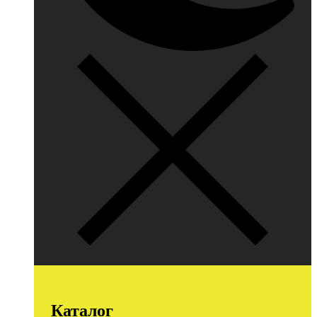
Каталог