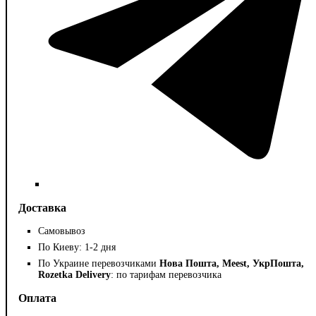
Доставка
Самовывоз
По Киеву: 1-2 дня
По Украине перевозчиками
Нова Пошта, Meest, УкрПошта,
Rozetka Delivery
: по тарифам перевозчика
Оплата