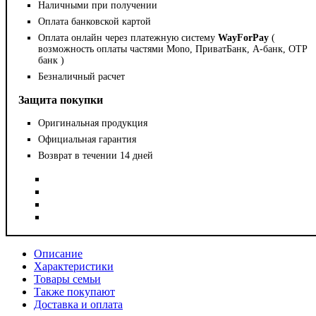
Наличными при получении
Оплата банковской картой
Оплата онлайн через платежную систему
WayForPay
(
возможность оплаты частями Mono, ПриватБанк, А-банк, OTP
банк )
Безналичный расчет
Защита покупки
Оригинальная продукция
Официальная гарантия
Возврат в течении 14 дней
Описание
Характеристики
Товары семьи
Также покупают
Доставка и оплата