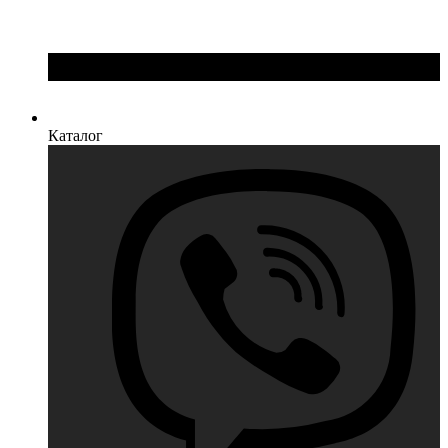
Каталог