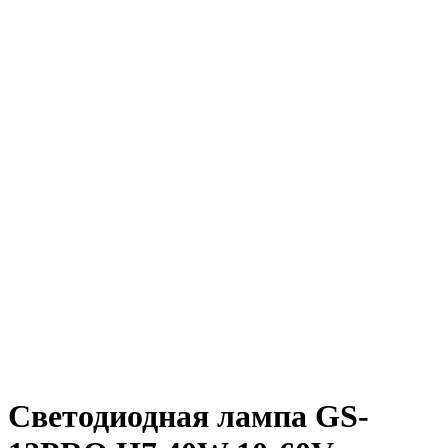
Светодиодная лампа GS-