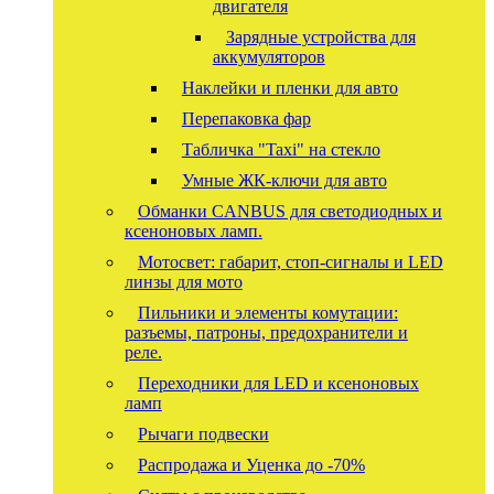
двигателя
Зарядные устройства для
аккумуляторов
Наклейки и пленки для авто
Перепаковка фар
Табличка "Taxi" на стекло
Умные ЖК-ключи для авто
Обманки CANBUS для светодиодных и
ксеноновых ламп.
Мотосвет: габарит, стоп-сигналы и LED
линзы для мото
Пильники и элементы комутации:
разъемы, патроны, предохранители и
реле.
Переходники для LED и ксеноновых
ламп
Рычаги подвески
Распродажа и Уценка до -70%