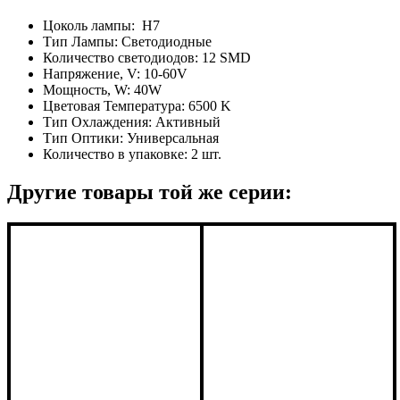
Цоколь лампы:
H7
Тип Лампы:
Светодиодные
Количество светодиодов:
12 SMD
Напряжение, V:
10-60V
Мощность, W:
40W
Цветовая Температура:
6500 K
Тип Охлаждения:
Активный
Тип Оптики:
Универсальная
Количество в упаковке:
2 шт.
Другие товары той же серии: