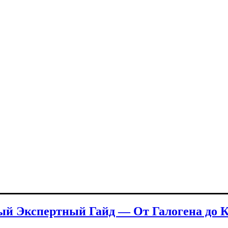
ый Экспертный Гайд — От Галогена до 