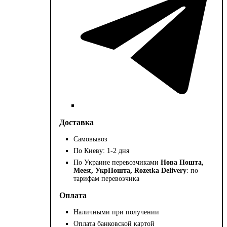
Доставка
Самовывоз
По Киеву: 1-2 дня
По Украине перевозчиками
Нова Пошта,
Meest, УкрПошта, Rozetka Delivery
: по
тарифам перевозчика
Оплата
Наличными при получении
Оплата банковской картой