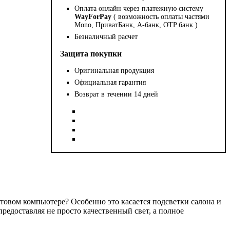
Оплата онлайн через платежную систему
WayForPay
( возможность оплаты частями
Mono, ПриватБанк, А-банк, OTP банк )
Безналичный расчет
Защита покупки
Оригинальная продукция
Официальная гарантия
Возврат в течении 14 дней
товом компьютере? Особенно это касается подсветки салона и
едоставляя не просто качественный свет, а полное