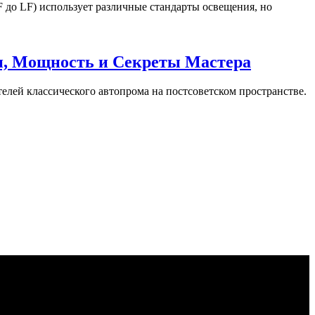
 до LF) использует различные стандарты освещения, но
ли, Мощность и Секреты Мастера
елей классического автопрома на постсоветском пространстве.