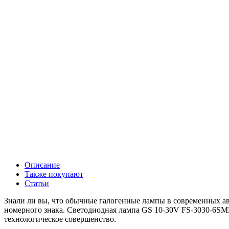
Описание
Также покупают
Статьи
Знали ли вы, что обычные галогенные лампы в современных ав
номерного знака. Светодиодная лампа GS 10-30V FS-3030-6SMD
технологическое совершенство.