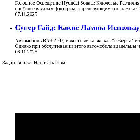
Головное Освещение Hyundai Sonata: Ключевые Различия 
наиболее важным фактором, определяющим тип лампы Сон
07.11.2025
Супер Гайд: Какие Лампы Использу
Автомобиль ВАЗ 2107, известный также как "семёрка" ил
Однако при обслуживании этого автомобиля владельцы ча
06.11.2025
Задать вопрос
Написать отзыв