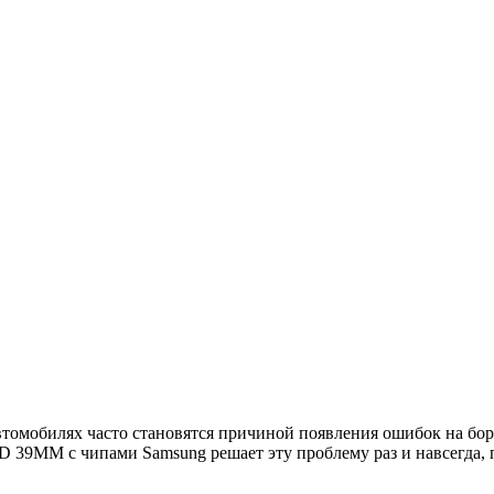
томобилях часто становятся причиной появления ошибок на бор
 39MM с чипами Samsung решает эту проблему раз и навсегда, пр