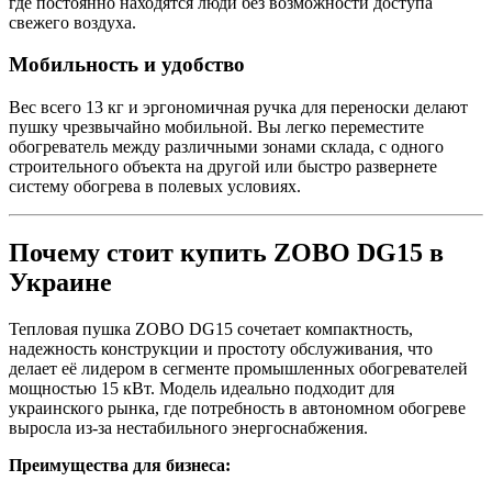
где постоянно находятся люди без возможности доступа
свежего воздуха.
Мобильность и удобство
Вес всего 13 кг и эргономичная ручка для переноски делают
пушку чрезвычайно мобильной. Вы легко переместите
обогреватель между различными зонами склада, с одного
строительного объекта на другой или быстро развернете
систему обогрева в полевых условиях.
Почему стоит купить ZOBO DG15 в
Украине
Тепловая пушка ZOBO DG15 сочетает компактность,
надежность конструкции и простоту обслуживания, что
делает её лидером в сегменте промышленных обогревателей
мощностью 15 кВт. Модель идеально подходит для
украинского рынка, где потребность в автономном обогреве
выросла из-за нестабильного энергоснабжения.
Преимущества для бизнеса: