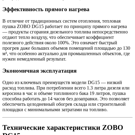
Эффективность прямого нагрева
В отличие от традиционных систем отопления, тепловая
пушка ZOBO DG15 работает по принципу прямого нагрева
— продукты сгорания дизельного топлива непосредственно
отдают тепло воздуху, что обеспечивает коэффициент
полезного действия около 100%. Это означает быстрый
прогрев даже больших объемов помещений площадью до 130
м³, что особенно актуально для промышленных объектов, где
нужен немедленный результат.
Экономичная эксплуатация
Одно из ключевых преимуществ модели DG15 — низкий
расход топлива. При потреблении всего 1.3 литра дизеля или
керосина в час и объеме топливного бака 19 литров, пушка
способна работать до 14 часов без дозаправки. Это позволяет
обеспечить целодневный обогрев склада или строительной
площадки с минимальными затратами на топливо.
Технические характеристики ZOBO