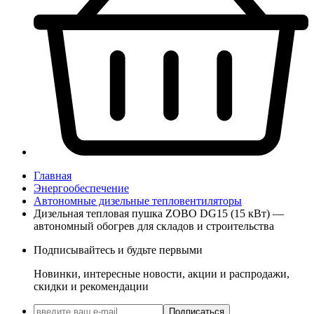
Главная
Энергообеспечение
Автономные дизельные тепловентиляторы
Дизельная тепловая пушка ZOBO DG15 (15 кВт) —
автономный обогрев для складов и строительства
Подписывайтесь и будьте первыми
Новинки, интересные новости, акции и распродажи,
скидки и рекомендации
Подписаться