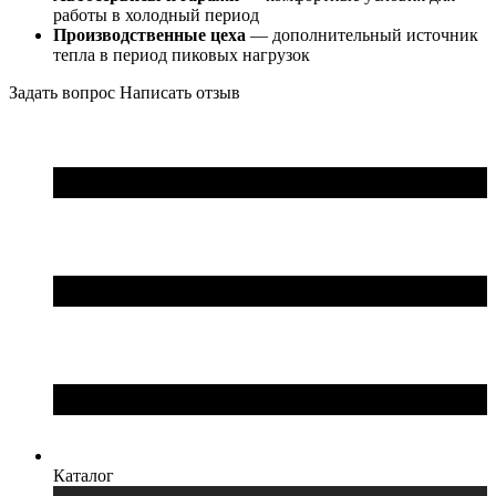
работы в холодный период
Производственные цеха
— дополнительный источник
тепла в период пиковых нагрузок
Задать вопрос
Написать отзыв
Каталог