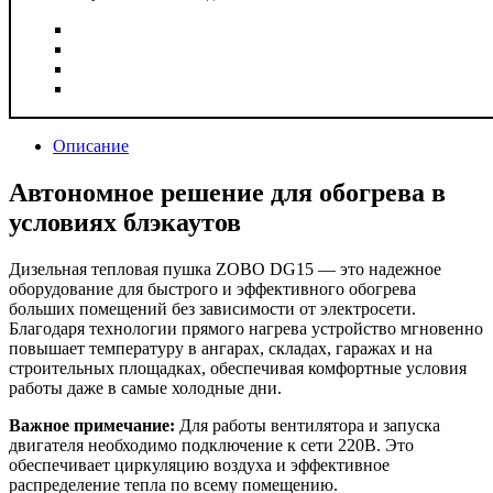
Описание
Автономное решение для обогрева в
условиях блэкаутов
Дизельная тепловая пушка ZOBO DG15 — это надежное
оборудование для быстрого и эффективного обогрева
больших помещений без зависимости от электросети.
Благодаря технологии прямого нагрева устройство мгновенно
повышает температуру в ангарах, складах, гаражах и на
строительных площадках, обеспечивая комфортные условия
работы даже в самые холодные дни.
Важное примечание:
Для работы вентилятора и запуска
двигателя необходимо подключение к сети 220В. Это
обеспечивает циркуляцию воздуха и эффективное
распределение тепла по всему помещению.