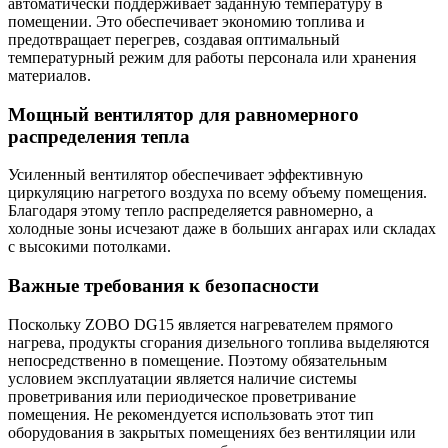
автоматически поддерживает заданную температуру в
помещении. Это обеспечивает экономию топлива и
предотвращает перегрев, создавая оптимальный
температурный режим для работы персонала или хранения
материалов.
Мощный вентилятор для равномерного
распределения тепла
Усиленный вентилятор обеспечивает эффективную
циркуляцию нагретого воздуха по всему объему помещения.
Благодаря этому тепло распределяется равномерно, а
холодные зоны исчезают даже в больших ангарах или складах
с высокими потолками.
Важные требования к безопасности
Поскольку ZOBO DG15 является нагревателем прямого
нагрева, продукты сгорания дизельного топлива выделяются
непосредственно в помещение. Поэтому обязательным
условием эксплуатации является наличие системы
проветривания или периодическое проветривание
помещения. Не рекомендуется использовать этот тип
оборудования в закрытых помещениях без вентиляции или