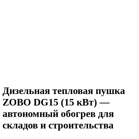
Дизельная тепловая пушка
ZOBO DG15 (15 кВт) —
автономный обогрев для
складов и строительства