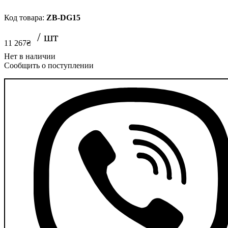
ZB-DG15
11 267
₴
Сообщить о поступлении