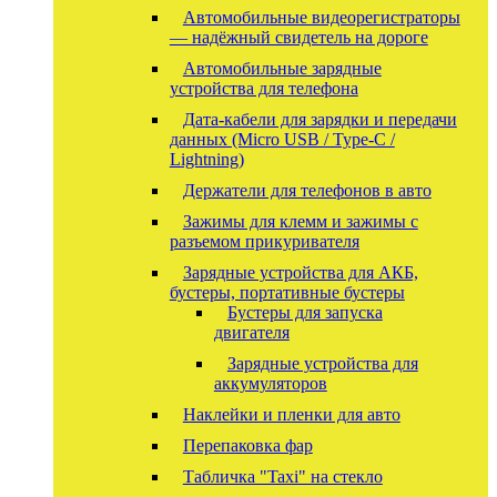
Автомобильные видеорегистраторы
— надёжный свидетель на дороге
Автомобильные зарядные
устройства для телефона
Дата-кабели для зарядки и передачи
данных (Micro USB / Type-C /
Lightning)
Держатели для телефонов в авто
Зажимы для клемм и зажимы с
разъемом прикуривателя
Зарядные устройства для АКБ,
бустеры, портативные бустеры
Бустеры для запуска
двигателя
Зарядные устройства для
аккумуляторов
Наклейки и пленки для авто
Перепаковка фар
Табличка "Taxi" на стекло