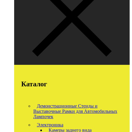
Каталог
Демонстрационные Стенды и
Выставочные Рамки для Автомобильных
Лампочек
Электроника
Камеры заднего вида