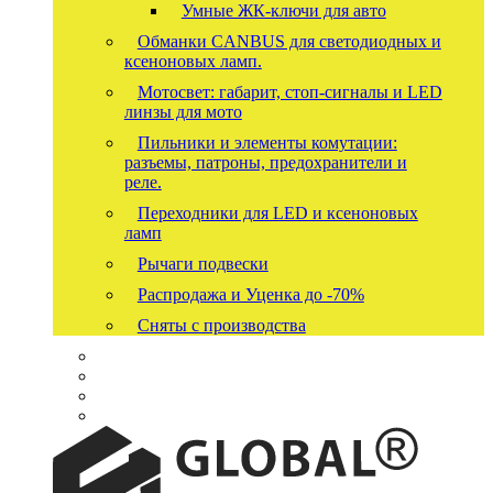
Умные ЖК-ключи для авто
Обманки CANBUS для светодиодных и
ксеноновых ламп.
Мотосвет: габарит, стоп-сигналы и LED
линзы для мото
Пильники и элементы комутации:
разъемы, патроны, предохранители и
реле.
Переходники для LED и ксеноновых
ламп
Рычаги подвески
Распродажа и Уценка до -70%
Сняты с производства