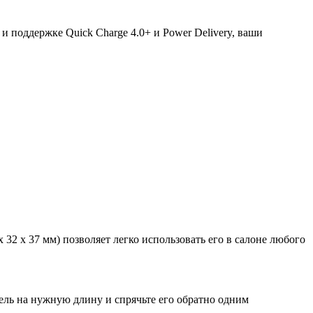
 поддержке Quick Charge 4.0+ и Power Delivery, ваши
x 32 x 37 мм) позволяет легко использовать его в салоне любого
ль на нужную длину и спрячьте его обратно одним