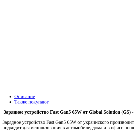
Описание
Также покупают
Зарядное устройство Fast Gan5 65W от Global Solution (GS
Зарядное устройство Fast Gan5 65W от украинского производит
подходит для использования в автомобиле, дома и в офисе по в