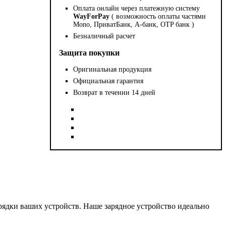
Оплата онлайн через платежную систему
WayForPay
( возможность оплаты частями
Mono, ПриватБанк, А-банк, OTP банк )
Безналичный расчет
Защита покупки
Оригинальная продукция
Официальная гарантия
Возврат в течении 14 дней
арядки ваших устройств. Наше зарядное устройство идеально