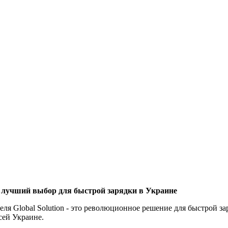
) - лучший выбор для быстрой зарядки в Украине
еля Global Solution - это революционное решение для быстрой з
сей Украине.