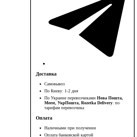
Доставка
Самовывоз
По Киеву: 1-2 дня
По Украине перевозчиками
Нова Пошта,
Meest, УкрПошта, Rozetka Delivery
: по
тарифам перевозчика
Оплата
Наличными при получении
Оплата банковской картой