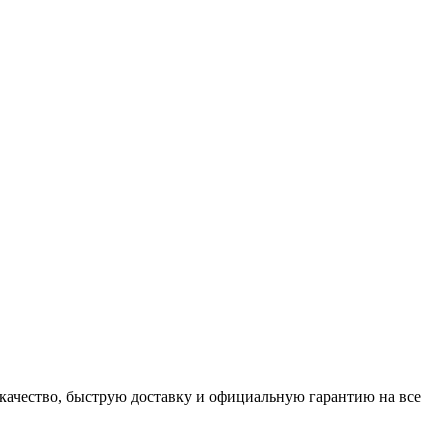
м качество, быструю доставку и официальную гарантию на все